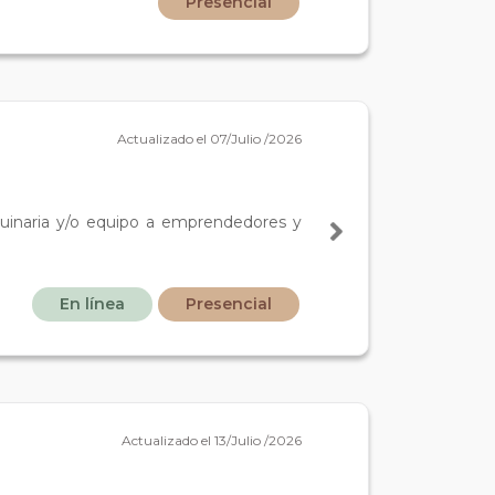
Presencial
Actualizado el 07/Julio /2026
uinaria y/o equipo a emprendedores y
En línea
Presencial
Actualizado el 13/Julio /2026