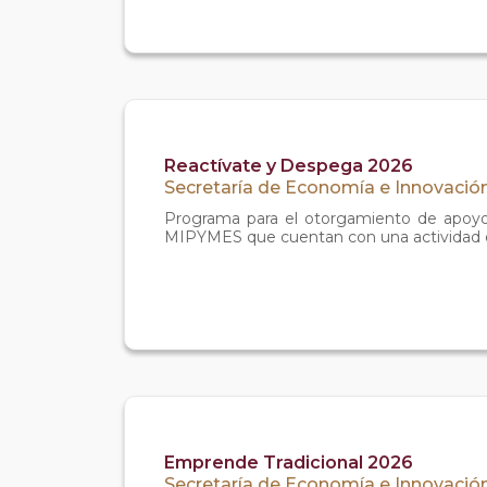
Reactívate y Despega 2026
Secretaría de Economía e Innovación
Programa para el otorgamiento de apoyo
MIPYMES que cuentan con una actividad e
Emprende Tradicional 2026
Secretaría de Economía e Innovación