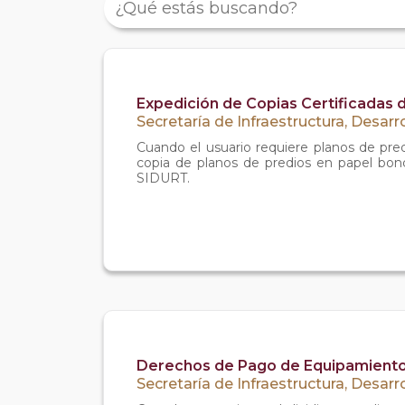
Expedición de Copias Certificadas
Secretaría de Infraestructura, Desarr
Cuando el usuario requiere planos de pred
copia de planos de predios en papel bond, 
SIDURT.
Derechos de Pago de Equipamiento
Secretaría de Infraestructura, Desarr