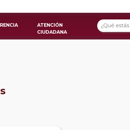
RENCIA
ATENCIÓN
CIUDADANA
os