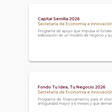
Capital Semilla 2026
Secretaría de Economía e Innovación
Programa de apoyo que impulsa el fortalec
elaboración de un modelo de negocio y su 
Fondo Tu Idea, Tu Negocio 2026
Secretaría de Economía e Innovación
Programa de financiamiento para el oto
antigüedad mayor a 6 meses y que demand