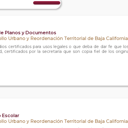
 de Planos y Documentos
ollo Urbano y Reordenación Territorial de Baja California
ios certificados para usos legales o que deba de dar fe que los
certificados por la secretaría que son copia fiel de los origin
 Escolar
ollo Urbano y Reordenación Territorial de Baja California