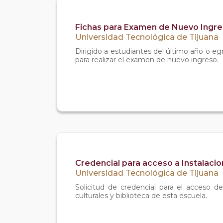
Fichas para Examen de Nuevo Ingr
Universidad Tecnológica de Tijuana
Dirigido a estudiantes del último año o eg
para realizar el examen de nuevo ingreso.
Credencial para acceso a Instalacio
Universidad Tecnológica de Tijuana
Solicitud de credencial para el acceso de 
culturales y biblioteca de esta escuela.