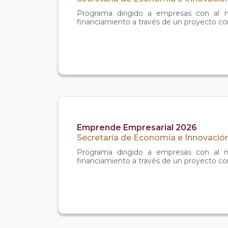
Programa dirigido a empresas con al m
financiamiento a través de un proyecto con 
Emprende Empresarial 2026
Secretaría de Economía e Innovación
Programa dirigido a empresas con al m
financiamiento a través de un proyecto con 