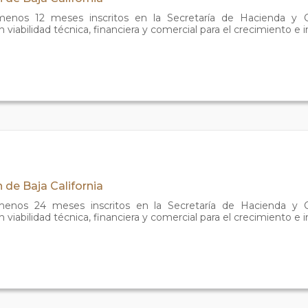
enos 12 meses inscritos en la Secretaría de Hacienda y C
viabilidad técnica, financiera y comercial para el crecimiento e 
 de Baja California
enos 24 meses inscritos en la Secretaría de Hacienda y C
viabilidad técnica, financiera y comercial para el crecimiento e 