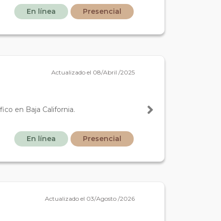
En línea
Presencial
Actualizado el 08/Abril /2025
co en Baja California.
En línea
Presencial
Actualizado el 03/Agosto /2026