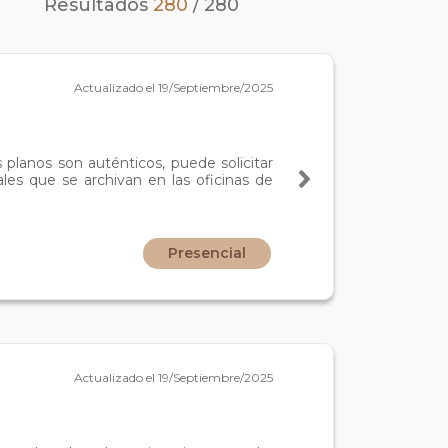
Resultados
280
/
280
Actualizado el 19/Septiembre/2025
 planos son auténticos, puede solicitar
ales que se archivan en las oficinas de
Presencial
Actualizado el 19/Septiembre/2025