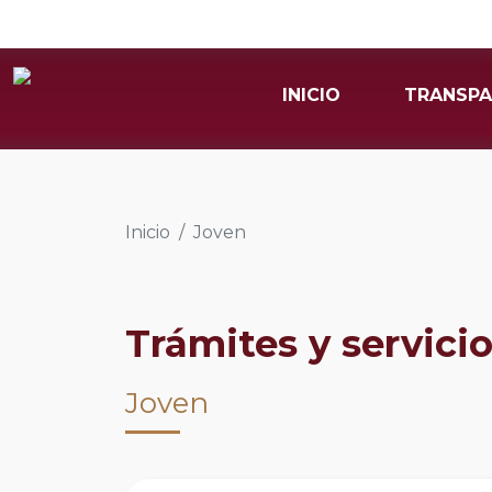
INICIO
TRANSPA
Inicio
Joven
Trámites y servici
Joven