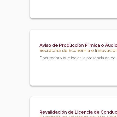
Aviso de Producción Fílmica o Audio
Secretaría de Economía e Innovación
Documento que indica la presencia de equip
Revalidación de Licencia de Conduc