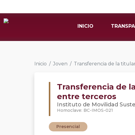
INICIO
TRANSPA
Inicio
Joven
Transferencia de la titul
Transferencia de la
entre terceros
Instituto de Movilidad Sust
Homoclave: BC-IMOS-021
Presencial