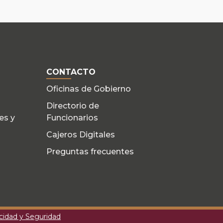
CONTACTO
Oficinas de Gobierno
Directorio de
es y
Funcionarios
Cajeros Digitales
Preguntas frecuentes
acidad y Seguridad