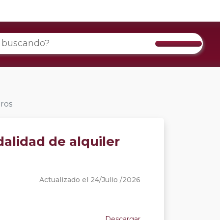
eros
alidad de alquiler
Actualizado el 24/Julio /2026
Descargar