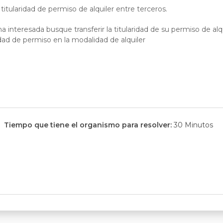
a titularidad de permiso de alquiler entre terceros.
 interesada busque transferir la titularidad de su permiso de alq
ridad de permiso en la modalidad de alquiler
Tiempo que tiene el organismo para resolver:
30 Minutos