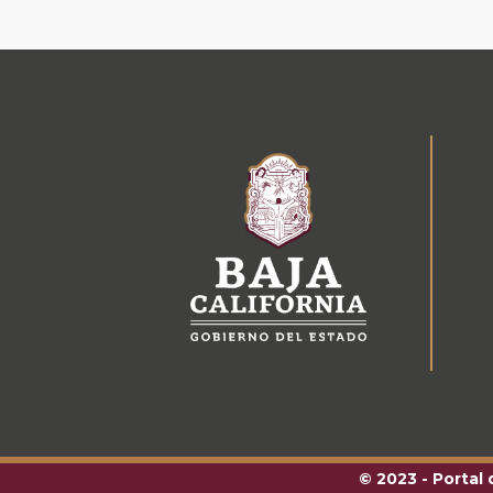
© 2023 - Portal