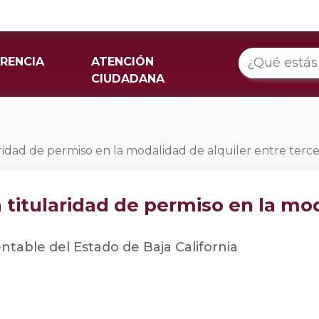
RENCIA
ATENCIÓN
CIUDADANA
aridad de permiso en la modalidad de alquiler entre terc
 titularidad de permiso en la mod
entable del Estado de Baja California