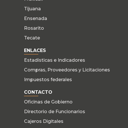
Tijuana
Ensenada
Rosarito
Tecate
ENLACES
Estadísticas e Indicadores
Compras, Proveedores y Licitaciones
Impuestos federales
CONTACTO
Oficinas de Gobierno
Directorio de Funcionarios
Cajeros Digitales