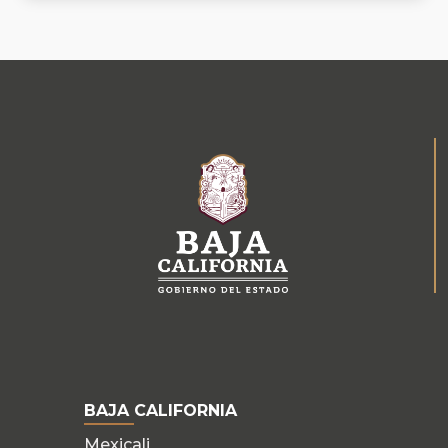
BAJA CALIFORNIA
Mexicali