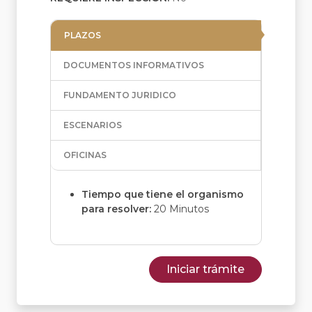
PLAZOS
DOCUMENTOS INFORMATIVOS
FUNDAMENTO JURIDICO
ESCENARIOS
OFICINAS
Tiempo que tiene el organismo
para resolver:
20 Minutos
Iniciar trámite