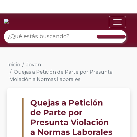
Inicio
Joven
Quejas a Petición de Parte por Presunta
Violación a Normas Laborales
Quejas a Petición
de Parte por
Presunta Violación
a Normas Laborales