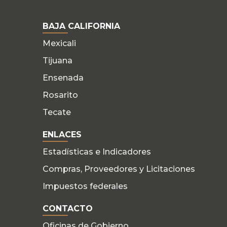
BAJA CALIFORNIA
Mexicali
Tijuana
Ensenada
Rosarito
Tecate
ENLACES
Estadísticas e Indicadores
Compras, Proveedores y Licitaciones
Impuestos federales
CONTACTO
Oficinas de Gobierno