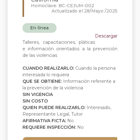
Homoclave: BC-CEJUM-002
Actualizado el 28/Mayo /2025
En línea
Descargar
Talleres, capacitaciones, pláticas
e información orientados a la prevención
de las violencias
CUANDO REALIZARLO:
Cuando la persona
interesada lo requiera
QUE SE OBTIENE:
Información referente a
la prevención de la violencia
SIN VIGENCIA
SIN COSTO
QUIEN PUEDE REALIZARLO:
Interesado,
Representante Legal, Tutor
AFIRMATIVA FICTA:
No
REQUIERE INSPECCIÓN:
No