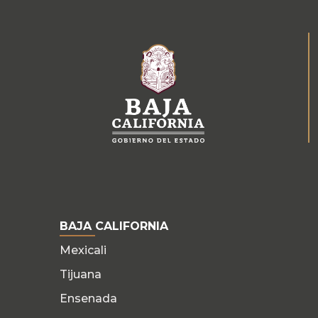
BAJA CALIFORNIA
Mexicali
Tijuana
Ensenada