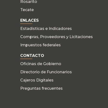
Rosarito
Tecate
ENLACES
Estadísticas e Indicadores
Compras, Proveedores y Licitaciones
Impuestos federales
CONTACTO
Oficinas de Gobierno
Directorio de Funcionarios
Cajeros Digitales
Preguntas frecuentes