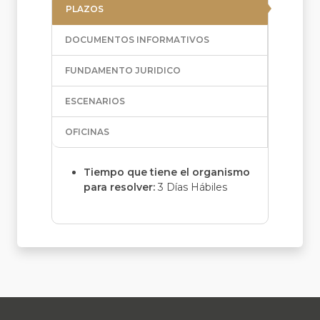
PLAZOS
DOCUMENTOS INFORMATIVOS
FUNDAMENTO JURIDICO
ESCENARIOS
OFICINAS
Tiempo que tiene el organismo
para resolver:
3 Días Hábiles