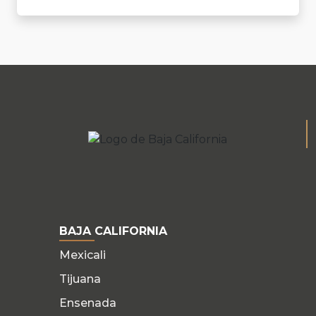
BAJA CALIFORNIA
Mexicali
Tijuana
Ensenada