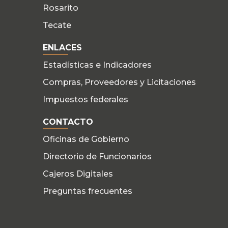
Rosarito
Tecate
ENLACES
Estadísticas e Indicadores
Compras, Proveedores y Licitaciones
Impuestos federales
CONTACTO
Oficinas de Gobierno
Directorio de Funcionarios
Cajeros Digitales
Preguntas frecuentes