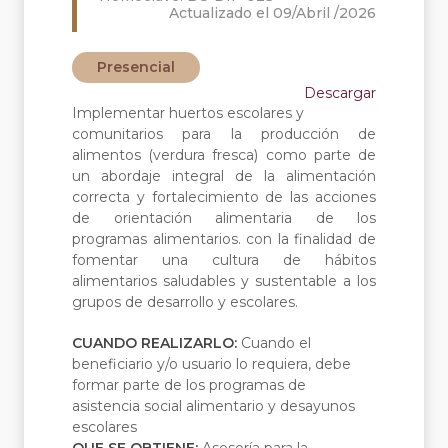
Actualizado el 09/Abril /2026
Presencial
Descargar
Implementar huertos escolares y
comunitarios para la producción de
alimentos (verdura fresca) como parte de
un abordaje integral de la alimentación
correcta y fortalecimiento de las acciones
de orientación alimentaria de los
programas alimentarios. con la finalidad de
fomentar una cultura de hábitos
alimentarios saludables y sustentable a los
grupos de desarrollo y escolares.
CUANDO REALIZARLO:
Cuando el
beneficiario y/o usuario lo requiera, debe
formar parte de los programas de
asistencia social alimentario y desayunos
escolares