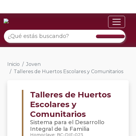
Inicio
Joven
Talleres de Huertos Escolares y Comunitarios
Talleres de Huertos
Escolares y
Comunitarios
Sistema para el Desarrollo
Integral de la Familia
Homoclave: BC-DIF-023