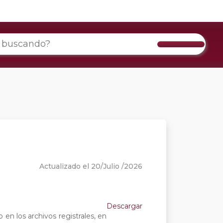
Actualizado el 20/Julio /2026
Descargar
en los archivos registrales, en