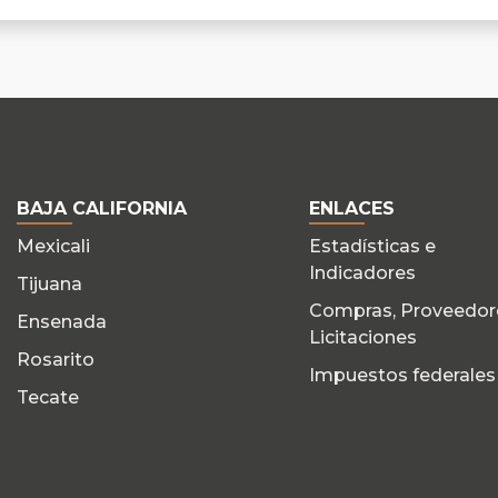
BAJA CALIFORNIA
ENLACES
Mexicali
Estadísticas e
Indicadores
Tijuana
Compras, Proveedor
Ensenada
Licitaciones
Rosarito
Impuestos federales
Tecate