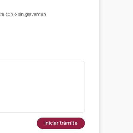
tra con o sin gravamen
Iniciar trámite