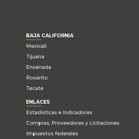
BAJA CALIFORNIA
Mexicali
Tijuana
Ensenada
Rosarito
Tecate
ENLACES
Estadísticas e Indicadores
Compras, Proveedores y Licitaciones
Impuestos federales