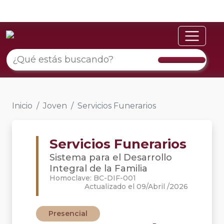
Inicio
Joven
Servicios Funerarios
Servicios Funerarios
Sistema para el Desarrollo
Integral de la Familia
Homoclave: BC-DIF-001
Actualizado el 09/Abril /2026
Presencial