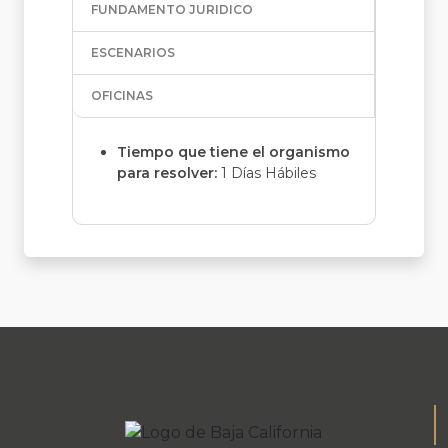
FUNDAMENTO JURIDICO
ESCENARIOS
OFICINAS
Tiempo que tiene el organismo
para resolver:
1 Días Hábiles