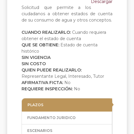
Descargar
Solicitud que permite a los
ciudadanos a obtener estados de cuenta
de su consumo de agua y otros conceptos.
CUANDO REALIZARLO:
Cuando requiera
obtener el estado de cuenta
QUE SE OBTIENE:
Estado de cuenta
histórico
SIN VIGENCIA
SIN COSTO
QUIEN PUEDE REALIZARLO:
Representante Legal, Interesado, Tutor
AFIRMATIVA FICTA:
No
REQUIERE INSPECCIÓN:
No
PLAZOS
FUNDAMENTO JURIDICO
ESCENARIOS