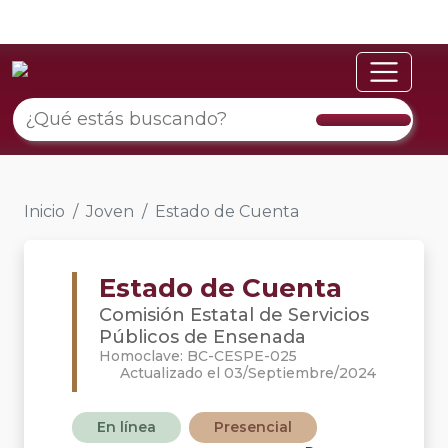
Inicio
Joven
Estado de Cuenta
Estado de Cuenta
Comisión Estatal de Servicios
Públicos de Ensenada
Homoclave: BC-CESPE-025
Actualizado el 03/Septiembre/2024
En línea
Presencial