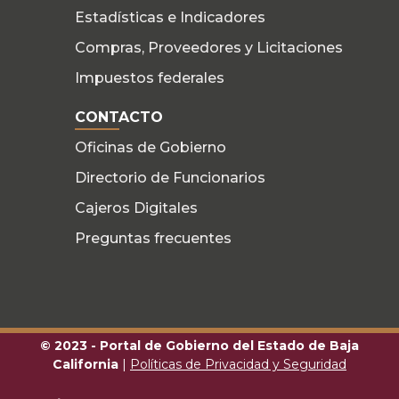
Estadísticas e Indicadores
Compras, Proveedores y Licitaciones
Impuestos federales
CONTACTO
Oficinas de Gobierno
Directorio de Funcionarios
Cajeros Digitales
Preguntas frecuentes
© 2023 - Portal de Gobierno del Estado de Baja
California
|
Políticas de Privacidad y Seguridad