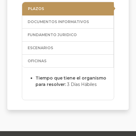
PLAZOS
DOCUMENTOS INFORMATIVOS
FUNDAMENTO JURIDICO
ESCENARIOS
OFICINAS
Tiempo que tiene el organismo
para resolver:
3 Días Hábiles