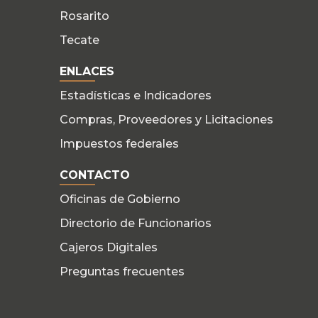
Rosarito
Tecate
ENLACES
Estadísticas e Indicadores
Compras, Proveedores y Licitaciones
Impuestos federales
CONTACTO
Oficinas de Gobierno
Directorio de Funcionarios
Cajeros Digitales
Preguntas frecuentes