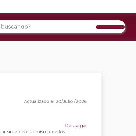
Actualizado el 20/Julio /2026
Descargar
jar sin efecto la misma de los