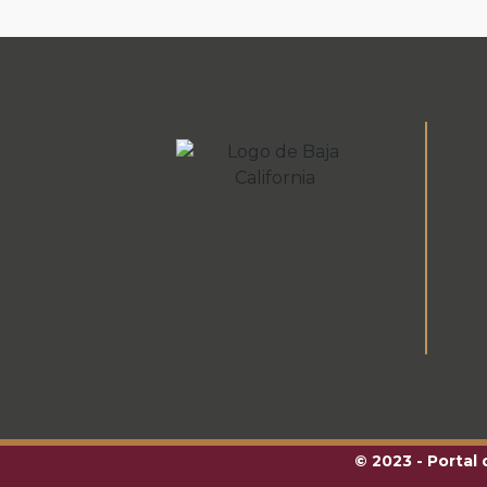
© 2023 - Portal