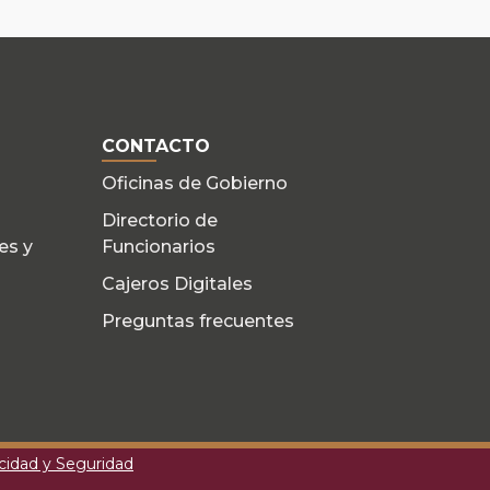
CONTACTO
Oficinas de Gobierno
Directorio de
es y
Funcionarios
Cajeros Digitales
Preguntas frecuentes
acidad y Seguridad