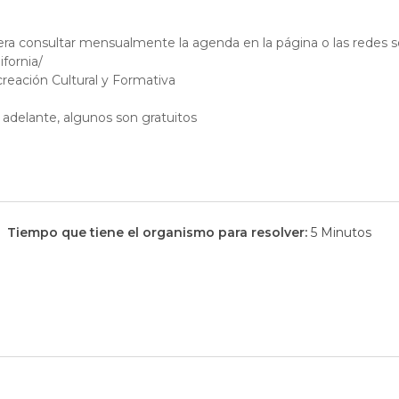
ra consultar mensualmente la agenda en la página o las redes s
fornia/
reación Cultural y Formativa
delante, algunos son gratuitos
Tiempo que tiene el organismo para resolver:
5 Minutos