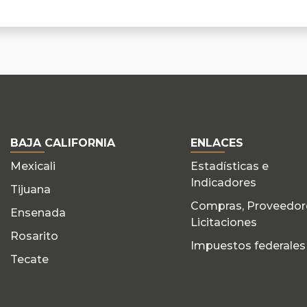
BAJA CALIFORNIA
ENLACES
Mexicali
Estadísticas e
Indicadores
Tijuana
Compras, Proveedor
Ensenada
Licitaciones
Rosarito
Impuestos federales
Tecate