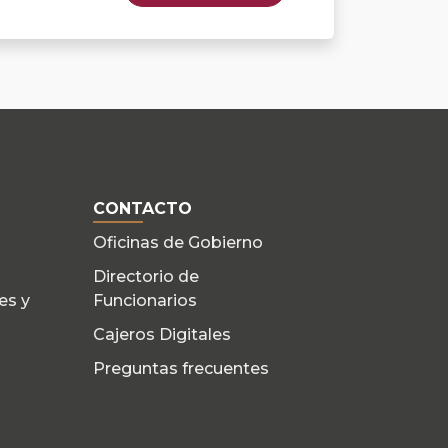
CONTACTO
Oficinas de Gobierno
Directorio de
es y
Funcionarios
Cajeros Digitales
Preguntas frecuentes