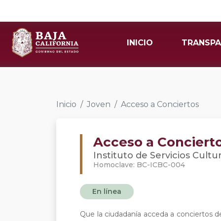
INICIO
TRANSPA
Inicio
Joven
Acceso a Conciertos
Acceso a Conciert
Instituto de Servicios Cultur
Homoclave: BC-ICBC-004
En línea
Que la ciudadanía acceda a conciertos d