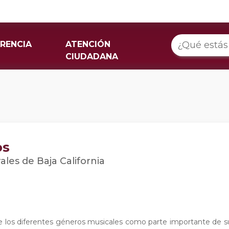
RENCIA
ATENCIÓN
CIUDADANA
os
ales de Baja California
e los diferentes géneros musicales como parte importante de s