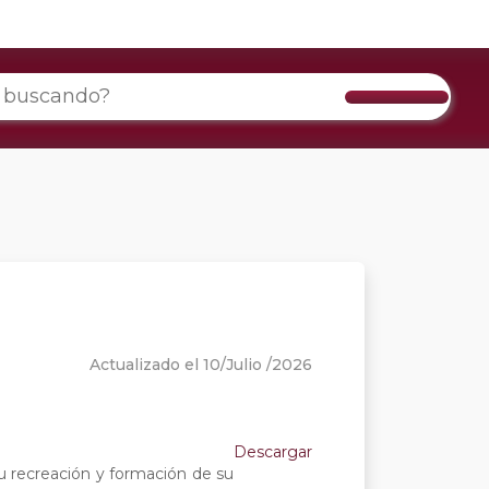
Actualizado el 10/Julio /2026
Descargar
u recreación y formación de su