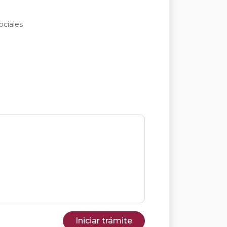
ociales
Iniciar trámite