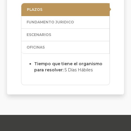
PLAZOS
FUNDAMENTO JURIDICO
ESCENARIOS
OFICINAS
Tiempo que tiene el organismo
para resolver:
5 Días Hábiles