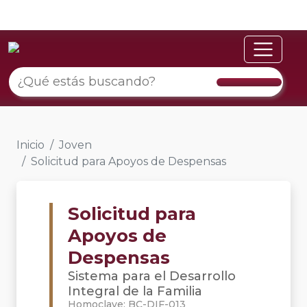
Inicio
Joven
Solicitud para Apoyos de Despensas
Solicitud para
Apoyos de
Despensas
Sistema para el Desarrollo
Integral de la Familia
Homoclave: BC-DIF-013