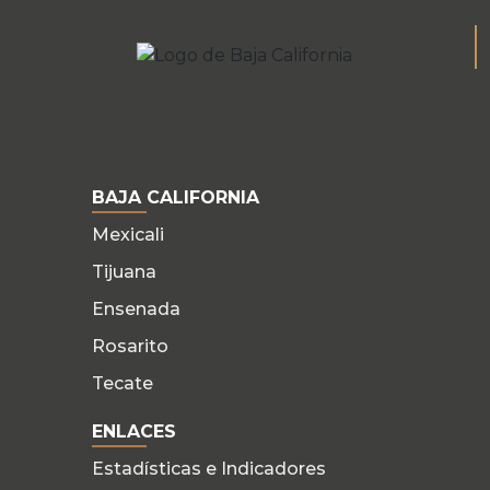
BAJA CALIFORNIA
Mexicali
Tijuana
Ensenada
Rosarito
Tecate
ENLACES
Estadísticas e Indicadores