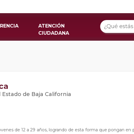
RENCIA
ATENCIÓN
CIUDADANA
ca
 Estado de Baja California
 Jóvenes de 12 a 29 años, logrando de esta forma que pongan en p