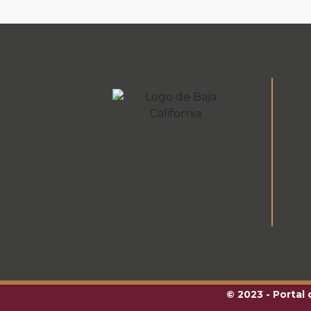
© 2023 - Portal