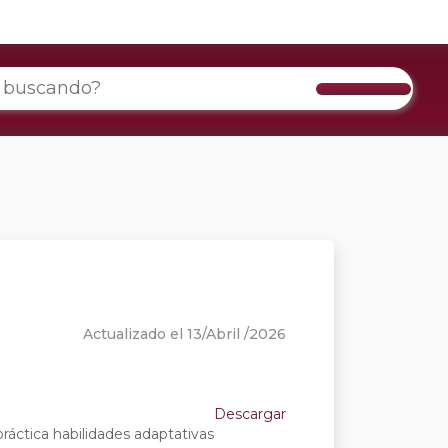
Actualizado el 13/Abril /2026
Descargar
ráctica habilidades adaptativas