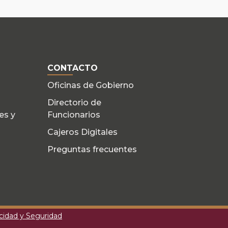
CONTACTO
Oficinas de Gobierno
Directorio de
es y
Funcionarios
Cajeros Digitales
Preguntas frecuentes
acidad y Seguridad