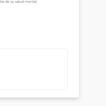
tra de su salud mental.