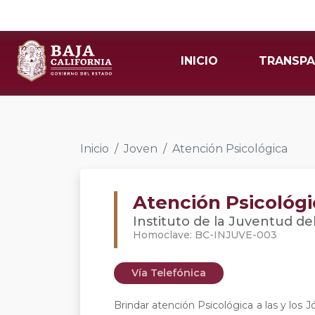
INICIO
TRANSPA
Inicio
Joven
Atención Psicológica
Atención Psicológi
Instituto de la Juventud del
Homoclave: BC-INJUVE-003
Vía Telefónica
Brindar atención Psicológica a las y los