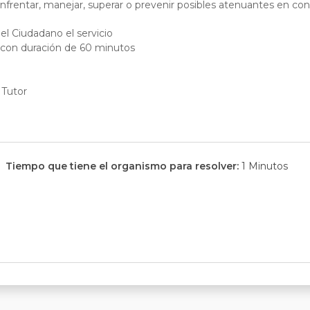
enfrentar, manejar, superar o prevenir posibles atenuantes en con
el Ciudadano el servicio
 con duración de 60 minutos
 Tutor
Tiempo que tiene el organismo para resolver:
1 Minutos