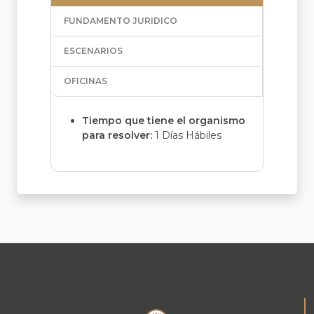
FUNDAMENTO JURIDICO
ESCENARIOS
OFICINAS
Tiempo que tiene el organismo
para resolver:
1 Días Hábiles