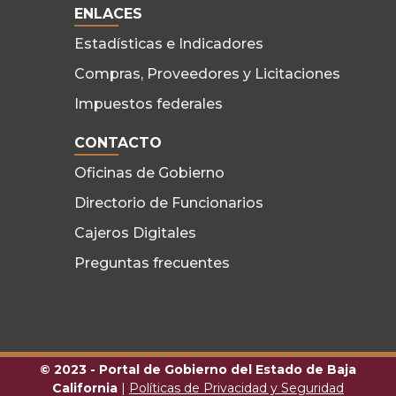
ENLACES
Estadísticas e Indicadores
Compras, Proveedores y Licitaciones
Impuestos federales
CONTACTO
Oficinas de Gobierno
Directorio de Funcionarios
Cajeros Digitales
Preguntas frecuentes
© 2023 - Portal de Gobierno del Estado de Baja
California
|
Políticas de Privacidad y Seguridad