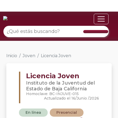
Inicio
Joven
Licencia Joven
Licencia Joven
Instituto de la Juventud del
Estado de Baja California
Homoclave: BC-INJUVE-015
Actualizado el 16/Junio /2026
En línea
Presencial