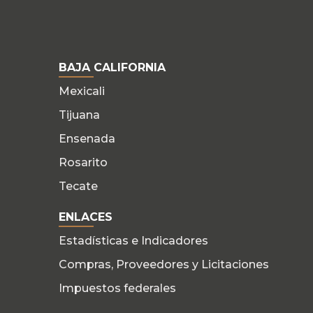
BAJA CALIFORNIA
Mexicali
Tijuana
Ensenada
Rosarito
Tecate
ENLACES
Estadísticas e Indicadores
Compras, Proveedores y Licitaciones
Impuestos federales