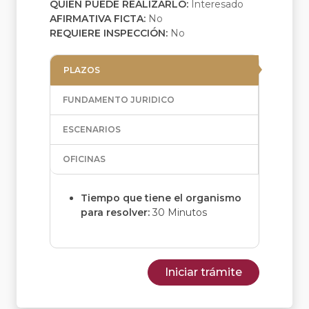
QUIEN PUEDE REALIZARLO:
Interesado
AFIRMATIVA FICTA:
No
REQUIERE INSPECCIÓN:
No
PLAZOS
FUNDAMENTO JURIDICO
ESCENARIOS
OFICINAS
Tiempo que tiene el organismo
para resolver:
30 Minutos
Iniciar trámite