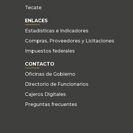
Tecate
ENLACES
Estadísticas e Indicadores
Compras, Proveedores y Licitaciones
Impuestos federales
CONTACTO
Oficinas de Gobierno
Directorio de Funcionarios
Cajeros Digitales
Preguntas frecuentes