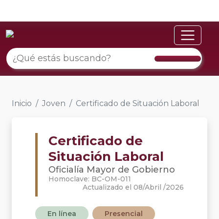
Inicio
Joven
Certificado de Situación Laboral
Certificado de
Situación Laboral
Oficialía Mayor de Gobierno
Homoclave: BC-OM-011
Actualizado el 08/Abril /2026
En línea
Presencial