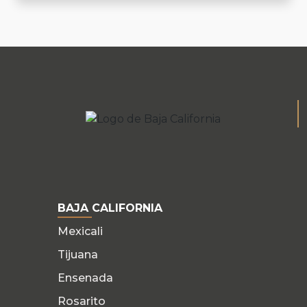
BAJA CALIFORNIA
Mexicali
Tijuana
Ensenada
Rosarito