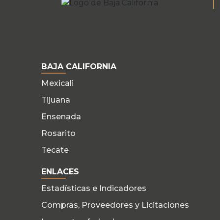
BAJA CALIFORNIA
Mexicali
Tijuana
Ensenada
Rosarito
Tecate
ENLACES
Estadísticas e Indicadores
Compras, Proveedores y Licitaciones