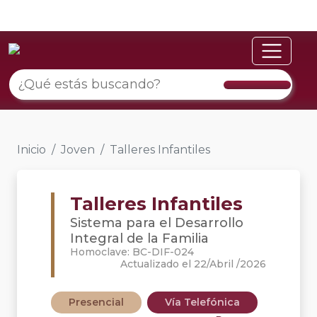
Inicio
Joven
Talleres Infantiles
Talleres Infantiles
Sistema para el Desarrollo
Integral de la Familia
Homoclave: BC-DIF-024
Actualizado el 22/Abril /2026
Presencial
Vía Telefónica