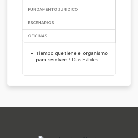
FUNDAMENTO JURIDICO
ESCENARIOS
OFICINAS
Tiempo que tiene el organismo
para resolver:
3 Días Hábiles