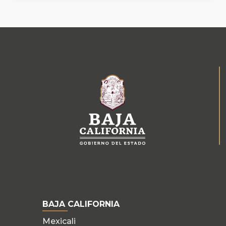
BAJA CALIFORNIA
Mexicali