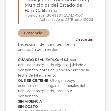
Municipios del Estado de
Baja California
Homoclave: BC-ISSSTECALI-007
Actualizado el 23/Enero /2026
Presencial
Descargar
Recepción de trámites de la
prestación de funerales
CUANDO REALIZARLO:
Al fallecer el
trabajador asegurado vigente, jubilado o
pensionado, antes de 3 años a partir de la
fecha de fallecimiento
QUE SE OBTIENE:
Otorgar apoyo
económico para pagar los funerales del
trabajador asegurado, jubilado o
pensionado.
SIN VIGENCIA
SIN COSTO