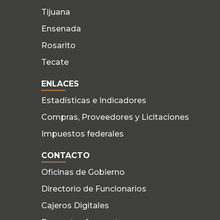
Tijuana
Ensenada
Rosarito
Tecate
ENLACES
Estadísticas e Indicadores
Compras, Proveedores y Licitaciones
Impuestos federales
CONTACTO
Oficinas de Gobierno
Directorio de Funcionarios
Cajeros Digitales