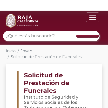
Inicio
Joven
Solicitud de Prestación de Funerales
Solicitud de
Prestación de
Funerales
Instituto de Seguridad y
Servicios Sociales de los
Trabajadores del Gobierno y