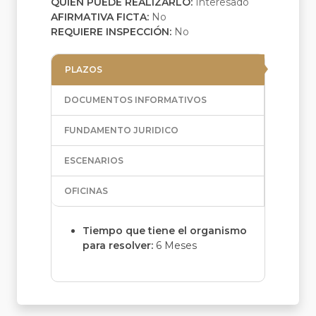
QUIEN PUEDE REALIZARLO:
Interesado
AFIRMATIVA FICTA:
No
REQUIERE INSPECCIÓN:
No
PLAZOS
DOCUMENTOS INFORMATIVOS
FUNDAMENTO JURIDICO
ESCENARIOS
OFICINAS
Tiempo que tiene el organismo
para resolver:
6 Meses