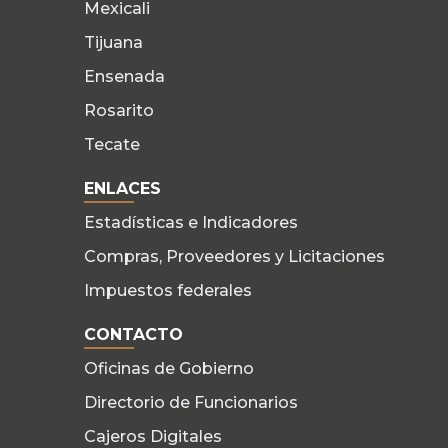
Mexicali
Tijuana
Ensenada
Rosarito
Tecate
ENLACES
Estadísticas e Indicadores
Compras, Proveedores y Licitaciones
Impuestos federales
CONTACTO
Oficinas de Gobierno
Directorio de Funcionarios
Cajeros Digitales