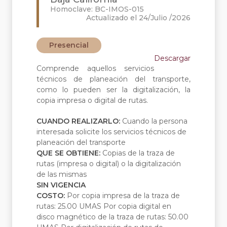
Homoclave: BC-IMOS-015
Actualizado el 24/Julio /2026
Presencial
Descargar
Comprende aquellos servicios
técnicos de planeación del transporte,
como lo pueden ser la digitalización, la
copia impresa o digital de rutas.
CUANDO REALIZARLO:
Cuando la persona
interesada solicite los servicios técnicos de
planeación del transporte
QUE SE OBTIENE:
Copias de la traza de
rutas (impresa o digital) o la digitalización
de las mismas
SIN VIGENCIA
COSTO:
Por copia impresa de la traza de
rutas: 25.00 UMAS Por copia digital en
disco magnético de la traza de rutas: 50.00