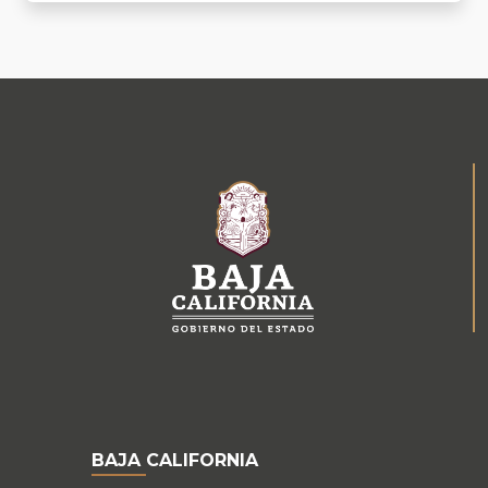
BAJA CALIFORNIA