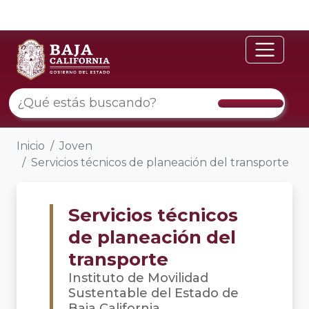
Inicio
Joven
Servicios técnicos de planeación del transporte
Servicios técnicos
de planeación del
transporte
Instituto de Movilidad
Sustentable del Estado de
Baja California