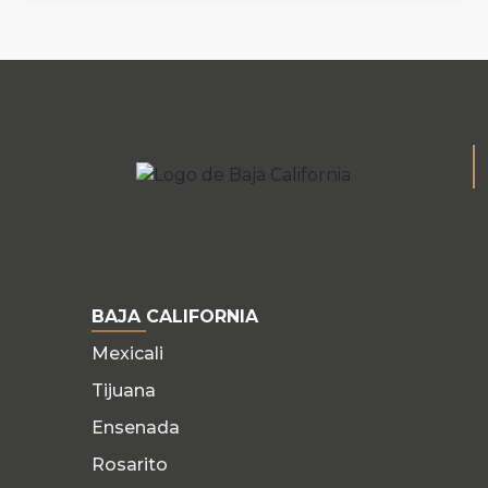
BAJA CALIFORNIA
Mexicali
Tijuana
Ensenada
Rosarito