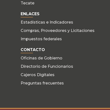
Tecate
ENLACES
Estadísticas e Indicadores
Compras, Proveedores y Licitaciones
Impuestos federales
CONTACTO
Oficinas de Gobierno
Directorio de Funcionarios
Cajeros Digitales
Preguntas frecuentes