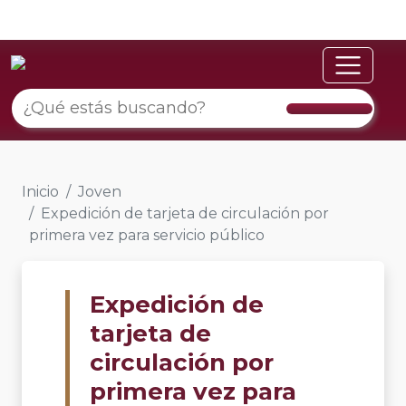
Inicio
Joven
Expedición de tarjeta de circulación por
primera vez para servicio público
Expedición de
tarjeta de
circulación por
primera vez para