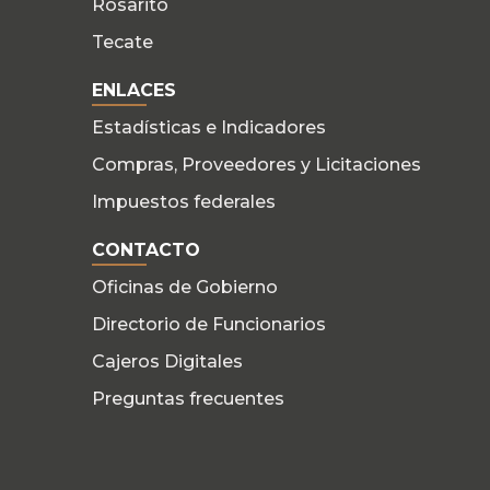
Rosarito
Tecate
ENLACES
Estadísticas e Indicadores
Compras, Proveedores y Licitaciones
Impuestos federales
CONTACTO
Oficinas de Gobierno
Directorio de Funcionarios
Cajeros Digitales
Preguntas frecuentes