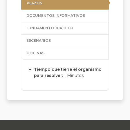
PLAZOS
DOCUMENTOS INFORMATIVOS
FUNDAMENTO JURIDICO
ESCENARIOS
OFICINAS
Tiempo que tiene el organismo
para resolver:
1 Minutos