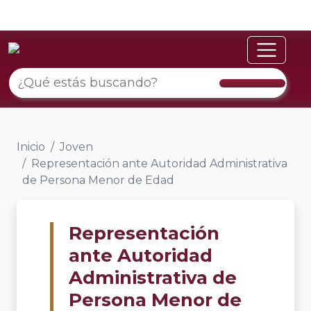
Inicio
Joven
Representación ante Autoridad Administrativa
de Persona Menor de Edad
Representación
ante Autoridad
Administrativa de
Persona Menor de