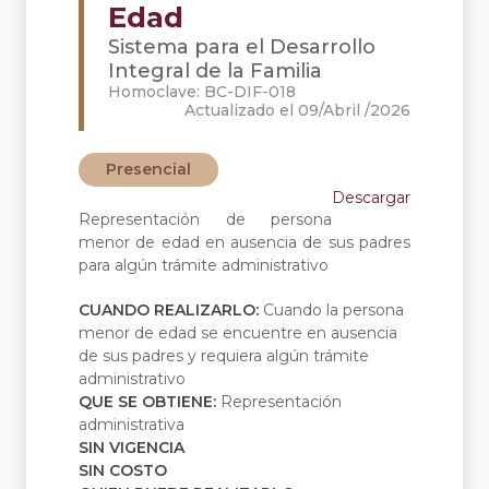
Edad
Sistema para el Desarrollo
Integral de la Familia
Homoclave: BC-DIF-018
Actualizado el 09/Abril /2026
Presencial
Descargar
Representación de persona
menor de edad en ausencia de sus padres
para algún trámite administrativo
CUANDO REALIZARLO:
Cuando la persona
menor de edad se encuentre en ausencia
de sus padres y requiera algún trámite
administrativo
QUE SE OBTIENE:
Representación
administrativa
SIN VIGENCIA
SIN COSTO