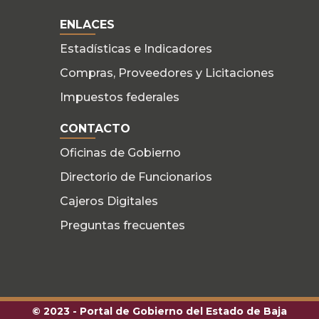
ENLACES
Estadísticas e Indicadores
Compras, Proveedores y Licitaciones
Impuestos federales
CONTACTO
Oficinas de Gobierno
Directorio de Funcionarios
Cajeros Digitales
Preguntas frecuentes
© 2023 - Portal de Gobierno del Estado de Baja