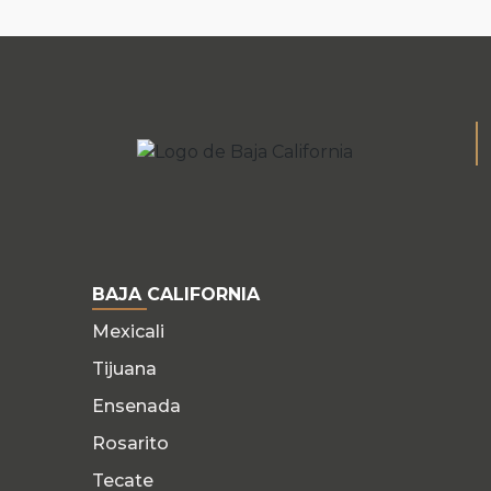
BAJA CALIFORNIA
Mexicali
Tijuana
Ensenada
Rosarito
Tecate