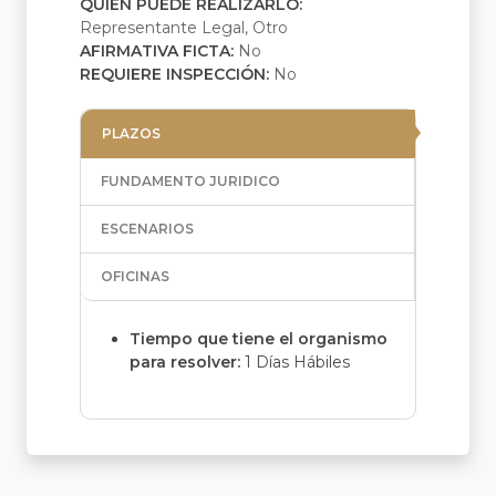
QUIEN PUEDE REALIZARLO:
Representante Legal, Otro
AFIRMATIVA FICTA:
No
REQUIERE INSPECCIÓN:
No
PLAZOS
FUNDAMENTO JURIDICO
ESCENARIOS
OFICINAS
Tiempo que tiene el organismo
para resolver:
1 Días Hábiles