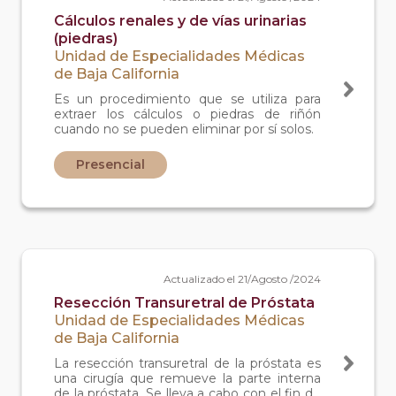
Cálculos renales y de vías urinarias
(piedras)
Unidad de Especialidades Médicas
de Baja California
Es un procedimiento que se utiliza para
extraer los cálculos o piedras de riñón
cuando no se pueden eliminar por sí solos.
Presencial
Actualizado el 21/Agosto /2024
Resección Transuretral de Próstata
Unidad de Especialidades Médicas
de Baja California
La resección transuretral de la próstata es
una cirugía que remueve la parte interna
de la próstata. Se lleva a cabo con el fin de