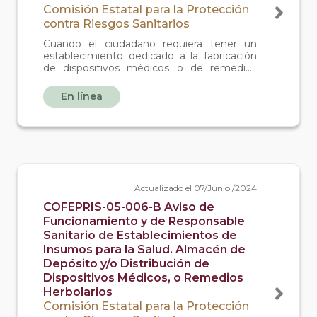
Comisión Estatal para la Protección
contra Riesgos Sanitarios
Cuando el ciudadano requiera tener un
establecimiento dedicado a la fabricación
de dispositivos médicos o de remedios
herbolarios.
En línea
Actualizado el 07/Junio /2024
COFEPRIS-05-006-B Aviso de
Funcionamiento y de Responsable
Sanitario de Establecimientos de
Insumos para la Salud. Almacén de
Depósito y/o Distribución de
Dispositivos Médicos, o Remedios
Herbolarios
Comisión Estatal para la Protección