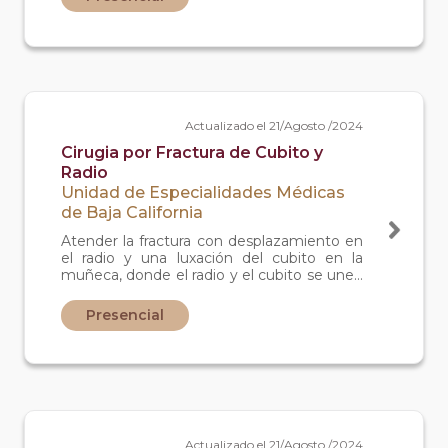
Actualizado el 21/Agosto /2024
Cirugia por Fractura de Cubito y
Radio
Unidad de Especialidades Médicas
de Baja California
Atender la fractura con desplazamiento en
el radio y una luxación del cubito en la
muñeca, donde el radio y el cubito se unen
(huesos del antebrazo).
Presencial
Actualizado el 21/Agosto /2024