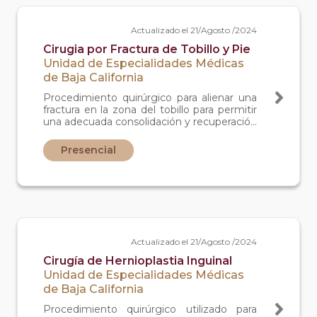
Actualizado el 21/Agosto /2024
Cirugia por Fractura de Tobillo y Pie
Unidad de Especialidades Médicas
de Baja California
Procedimiento quirúrgico para alienar una
fractura en la zona del tobillo para permitir
una adecuada consolidación y recuperación
completa.
Presencial
Actualizado el 21/Agosto /2024
Cirugía de Hernioplastia Inguinal
Unidad de Especialidades Médicas
de Baja California
Procedimiento quirúrgico utilizado para