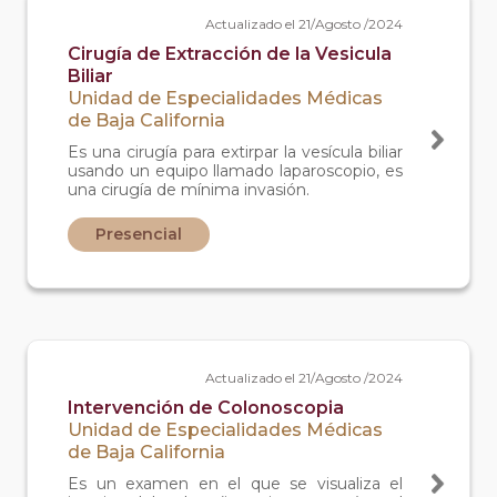
Actualizado el 21/Agosto /2024
Cirugía de Extracción de la Vesicula
Biliar
Unidad de Especialidades Médicas
de Baja California
Es una cirugía para extirpar la vesícula biliar
usando un equipo llamado laparoscopio, es
una cirugía de mínima invasión.
Presencial
Actualizado el 21/Agosto /2024
Intervención de Colonoscopia
Unidad de Especialidades Médicas
de Baja California
Es un examen en el que se visualiza el