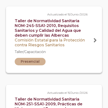
Actualizado el 15/Junio /2026
Taller de Normatividad Sanitaria
NOM-245-SSA1-2010, Requisitos
Sanitarios y Calidad del Agua que
deben cumplir las Albercas
Comisión Estatal para la Protección
contra Riesgos Sanitarios
Taller/Capacitación
Presencial
Actualizado el 15/Junio /2026
Taller de Normatividad Sanitaria
NOM-251-SSA1-2009, Prácticas de