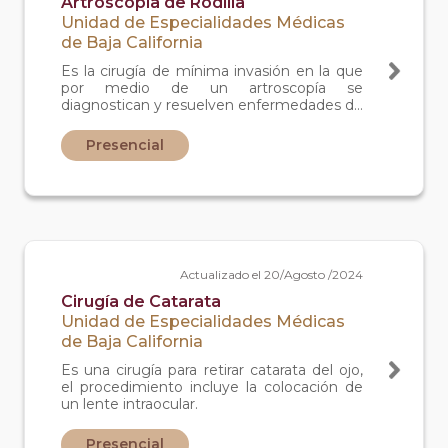
Artroscopia de Rodilla
Unidad de Especialidades Médicas
de Baja California
Es la cirugía de mínima invasión en la que
por medio de un artroscopía se
diagnostican y resuelven enfermedades de
las rodillas.
Presencial
Actualizado el 20/Agosto /2024
Cirugía de Catarata
Unidad de Especialidades Médicas
de Baja California
Es una cirugía para retirar catarata del ojo,
el procedimiento incluye la colocación de
un lente intraocular.
Presencial