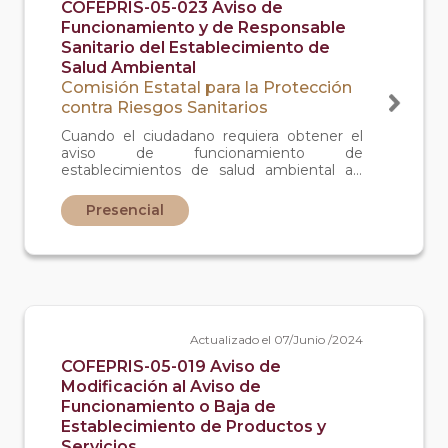
COFEPRIS-05-023 Aviso de
Funcionamiento y de Responsable
Sanitario del Establecimiento de
Salud Ambiental
Comisión Estatal para la Protección
contra Riesgos Sanitarios
Cuando el ciudadano requiera obtener el
aviso de funcionamiento de
establecimientos de salud ambiental así
como su responsable sanitario.
Presencial
Actualizado el 07/Junio /2024
COFEPRIS-05-019 Aviso de
Modificación al Aviso de
Funcionamiento o Baja de
Establecimiento de Productos y
Servicios