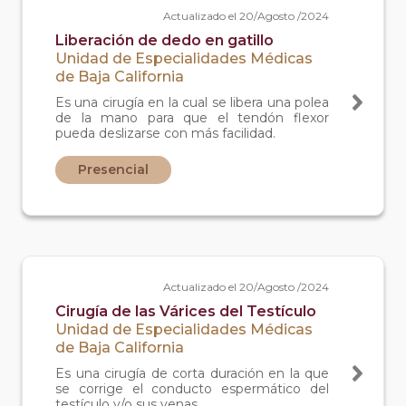
Actualizado el 20/Agosto /2024
Liberación de dedo en gatillo
Unidad de Especialidades Médicas
de Baja California
Es una cirugía en la cual se libera una polea
de la mano para que el tendón flexor
pueda deslizarse con más facilidad.
Presencial
Actualizado el 20/Agosto /2024
Cirugía de las Várices del Testículo
Unidad de Especialidades Médicas
de Baja California
Es una cirugía de corta duración en la que
se corrige el conducto espermático del
testículo y/o sus venas.