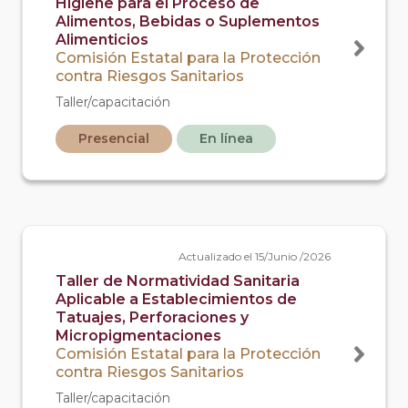
Higiene para el Proceso de
Alimentos, Bebidas o Suplementos
Alimenticios
Comisión Estatal para la Protección
contra Riesgos Sanitarios
Taller/capacitación
Presencial
En línea
Actualizado el 15/Junio /2026
Taller de Normatividad Sanitaria
Aplicable a Establecimientos de
Tatuajes, Perforaciones y
Micropigmentaciones
Comisión Estatal para la Protección
contra Riesgos Sanitarios
Taller/capacitación