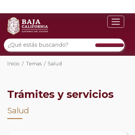
Inicio
Temas
Salud
Trámites y servicios
Salud