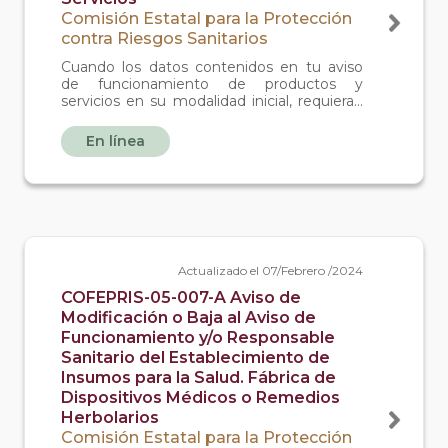
Comisión Estatal para la Protección
contra Riesgos Sanitarios
Cuando los datos contenidos en tu aviso
de funcionamiento de productos y
servicios en su modalidad inicial, requieran
ser modificados o actualizados por el
ciudadano.
En línea
Actualizado el 07/Febrero /2024
COFEPRIS-05-007-A Aviso de
Modificación o Baja al Aviso de
Funcionamiento y/o Responsable
Sanitario del Establecimiento de
Insumos para la Salud. Fábrica de
Dispositivos Médicos o Remedios
Herbolarios
Comisión Estatal para la Protección