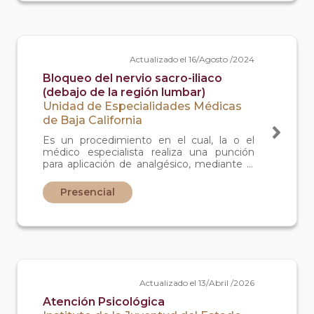
Actualizado el 16/Agosto /2024
Bloqueo del nervio sacro-iliaco
(debajo de la región lumbar)
Unidad de Especialidades Médicas
de Baja California
Es un procedimiento en el cual, la o el
médico especialista realiza una punción
para aplicación de analgésico, mediante la
cual bloquea el nervio afectado
Presencial
Actualizado el 13/Abril /2026
Atención Psicológica