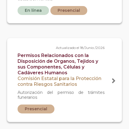
En línea
Presencial
Actualizado el 18/Junio /2026
Permisos Relacionados con la
Disposición de Organos, Tejidos y
sus Componentes, Células y
Cadáveres Humanos
Comisión Estatal para la Protección
contra Riesgos Sanitarios
Autorización del permiso de trámites
funerarios
Presencial