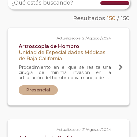
Resultados
150
/
150
Actualizado el 21/Agosto /2024
Artroscopia de Hombro
Unidad de Especialidades Médicas
de Baja California
Procedimiento en el que se realiza una
cirugía de mínima invasión en la
articulación del hombro para manejo de las
lesiones.
Presencial
Actualizado el 21/Agosto /2024