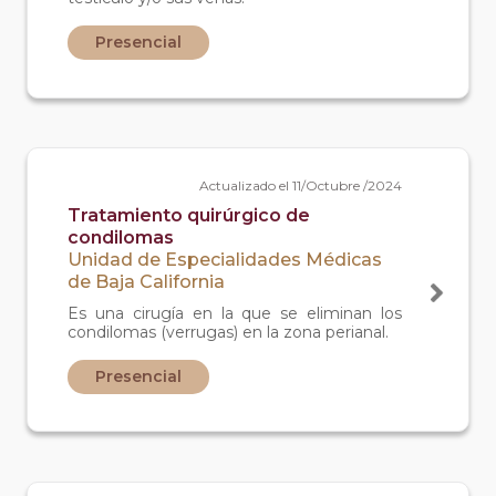
Presencial
Actualizado el 11/Octubre /2024
Tratamiento quirúrgico de
condilomas
Unidad de Especialidades Médicas
de Baja California
Es una cirugía en la que se eliminan los
condilomas (verrugas) en la zona perianal.
Presencial