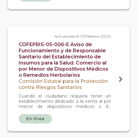
se venden medicamentos).
Actualizado el 07/Febrero /2024
COFEPRIS-05-006-E Aviso de
Funcionamiento y de Responsable
Sanitario del Establecimiento de
Insumos para la Salud. Comercio al
por Menor de Dispositivos Médicos
o Remedios Herbolarios
Comisión Estatal para la Protección
contra Riesgos Sanitarios
Cuando el ciudadano requiera tener un
establecimiento dedicado a la venta al por
menor de dispositivos médicos o de
remedios herbolarios.
En línea