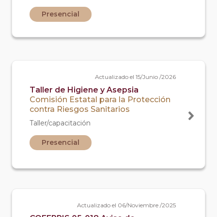
Presencial
Actualizado el 15/Junio /2026
Taller de Higiene y Asepsia
Comisión Estatal para la Protección
contra Riesgos Sanitarios
Taller/capacitación
Presencial
Actualizado el 06/Noviembre /2025