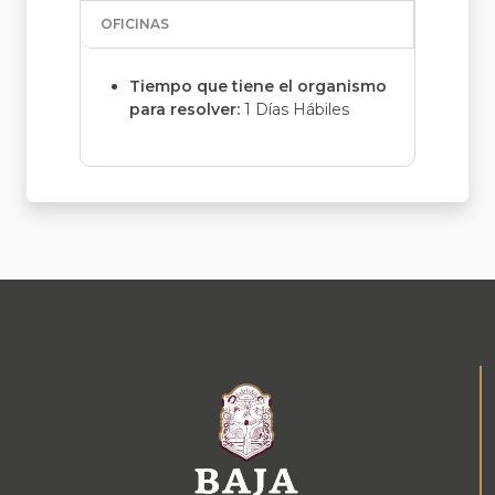
OFICINAS
Tiempo que tiene el organismo
para resolver:
1 Días Hábiles