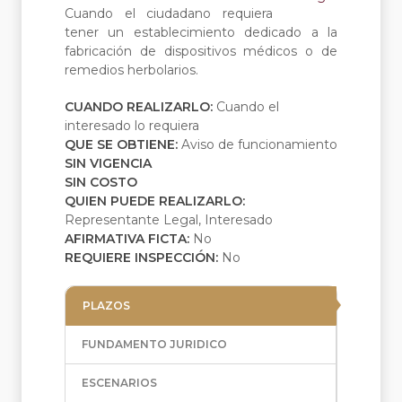
Cuando el ciudadano requiera
tener un establecimiento dedicado a la
fabricación de dispositivos médicos o de
remedios herbolarios.
CUANDO REALIZARLO:
Cuando el
interesado lo requiera
QUE SE OBTIENE:
Aviso de funcionamiento
SIN VIGENCIA
SIN COSTO
QUIEN PUEDE REALIZARLO:
Representante Legal, Interesado
AFIRMATIVA FICTA:
No
REQUIERE INSPECCIÓN:
No
PLAZOS
FUNDAMENTO JURIDICO
ESCENARIOS