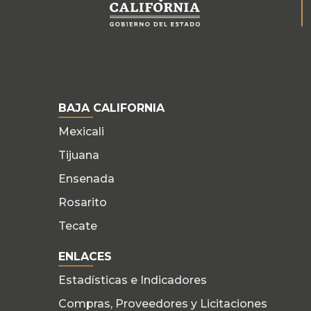
BAJA CALIFORNIA
Mexicali
Tijuana
Ensenada
Rosarito
Tecate
ENLACES
Estadísticas e Indicadores
Compras, Proveedores y Licitaciones