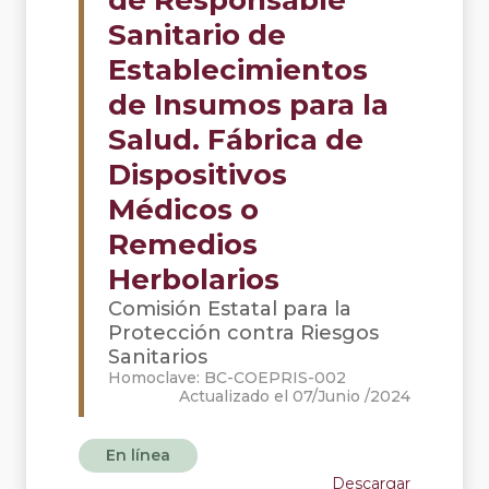
de Responsable
Sanitario de
Establecimientos
de Insumos para la
Salud. Fábrica de
Dispositivos
Médicos o
Remedios
Herbolarios
Comisión Estatal para la
Protección contra Riesgos
Sanitarios
Homoclave: BC-COEPRIS-002
Actualizado el 07/Junio /2024
En línea
Descargar