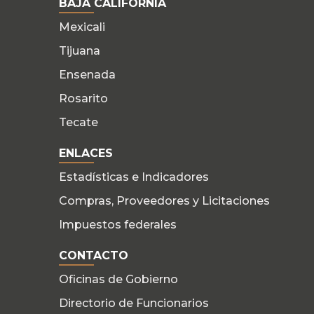
BAJA CALIFORNIA
Mexicali
Tijuana
Ensenada
Rosarito
Tecate
ENLACES
Estadísticas e Indicadores
Compras, Proveedores y Licitaciones
Impuestos federales
CONTACTO
Oficinas de Gobierno
Directorio de Funcionarios