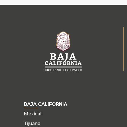
BAJA CALIFORNIA
Mexicali
Tijuana