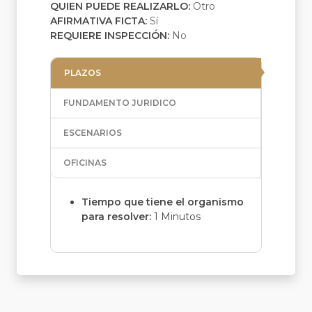
QUIEN PUEDE REALIZARLO:
Otro
AFIRMATIVA FICTA:
Sí
REQUIERE INSPECCIÓN:
No
PLAZOS
FUNDAMENTO JURIDICO
ESCENARIOS
OFICINAS
Tiempo que tiene el organismo
para resolver:
1 Minutos