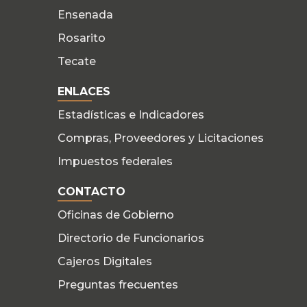
Ensenada
Rosarito
Tecate
ENLACES
Estadísticas e Indicadores
Compras, Proveedores y Licitaciones
Impuestos federales
CONTACTO
Oficinas de Gobierno
Directorio de Funcionarios
Cajeros Digitales
Preguntas frecuentes