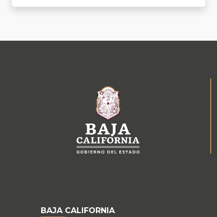
BAJA CALIFORNIA