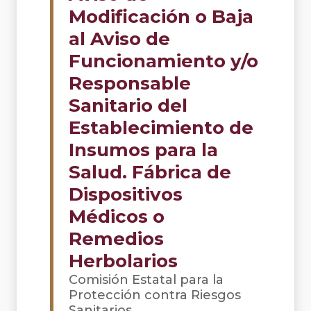
Modificación o Baja
al Aviso de
Funcionamiento y/o
Responsable
Sanitario del
Establecimiento de
Insumos para la
Salud. Fábrica de
Dispositivos
Médicos o
Remedios
Herbolarios
Comisión Estatal para la
Protección contra Riesgos
Sanitarios