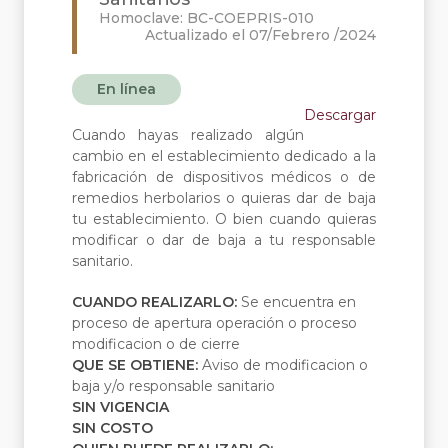
Homoclave: BC-COEPRIS-010
Actualizado el 07/Febrero /2024
En línea
Descargar
Cuando hayas realizado algún
cambio en el establecimiento dedicado a la
fabricación de dispositivos médicos o de
remedios herbolarios o quieras dar de baja
tu establecimiento. O bien cuando quieras
modificar o dar de baja a tu responsable
sanitario.
CUANDO REALIZARLO:
Se encuentra en
proceso de apertura operación o proceso
modificacion o de cierre
QUE SE OBTIENE:
Aviso de modificacion o
baja y/o responsable sanitario
SIN VIGENCIA
SIN COSTO