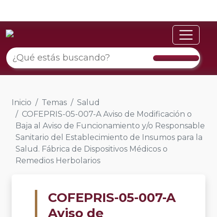
Inicio
Temas
Salud
COFEPRIS-05-007-A Aviso de Modificación o
Baja al Aviso de Funcionamiento y/o Responsable
Sanitario del Establecimiento de Insumos para la
Salud. Fábrica de Dispositivos Médicos o
Remedios Herbolarios
COFEPRIS-05-007-A
Aviso de