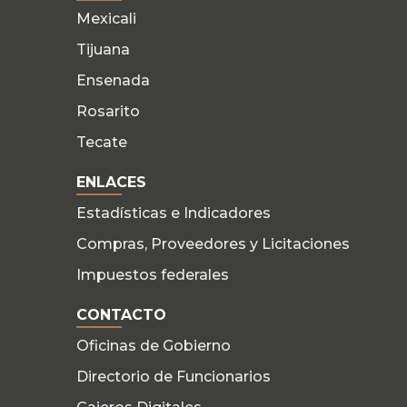
Mexicali
Tijuana
Ensenada
Rosarito
Tecate
ENLACES
Estadísticas e Indicadores
Compras, Proveedores y Licitaciones
Impuestos federales
CONTACTO
Oficinas de Gobierno
Directorio de Funcionarios