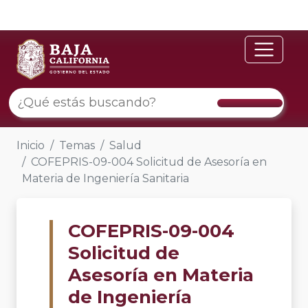
Inicio
Temas
Salud
COFEPRIS-09-004 Solicitud de Asesoría en
Materia de Ingeniería Sanitaria
COFEPRIS-09-004
Solicitud de
Asesoría en Materia
de Ingeniería