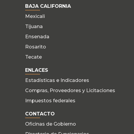
BAJA CALIFORNIA
Mexicali
Tijuana
Ensenada
Rosarito
Tecate
ENLACES
Estadísticas e Indicadores
Compras, Proveedores y Licitaciones
Impuestos federales
CONTACTO
Oficinas de Gobierno