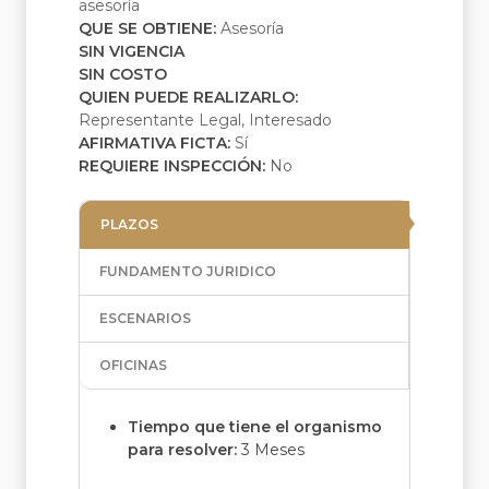
asesoría
QUE SE OBTIENE:
Asesoría
SIN VIGENCIA
SIN COSTO
QUIEN PUEDE REALIZARLO:
Representante Legal, Interesado
AFIRMATIVA FICTA:
Sí
REQUIERE INSPECCIÓN:
No
PLAZOS
FUNDAMENTO JURIDICO
ESCENARIOS
OFICINAS
Tiempo que tiene el organismo
para resolver:
3 Meses