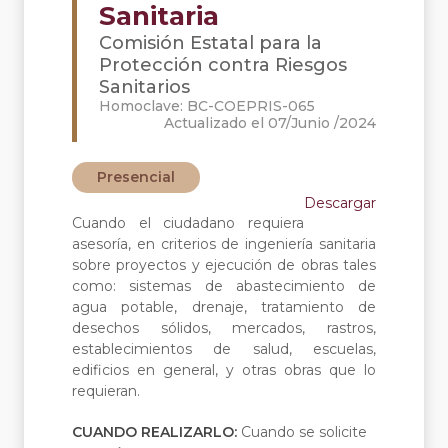
Sanitaria
Comisión Estatal para la
Protección contra Riesgos
Sanitarios
Homoclave: BC-COEPRIS-065
Actualizado el 07/Junio /2024
Presencial
Descargar
Cuando el ciudadano requiera
asesoría, en criterios de ingeniería sanitaria
sobre proyectos y ejecución de obras tales
como: sistemas de abastecimiento de
agua potable, drenaje, tratamiento de
desechos sólidos, mercados, rastros,
establecimientos de salud, escuelas,
edificios en general, y otras obras que lo
requieran.
CUANDO REALIZARLO:
Cuando se solicite