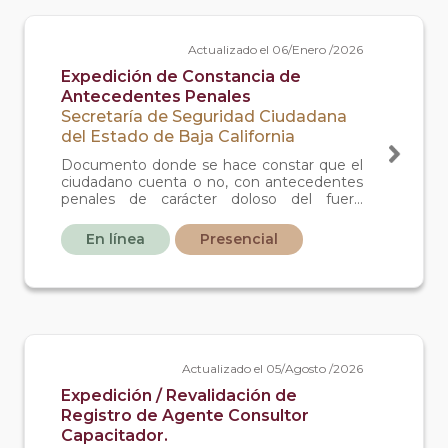
Actualizado el 06/Enero /2026
Expedición de Constancia de
Antecedentes Penales
Secretaría de Seguridad Ciudadana
del Estado de Baja California
Documento donde se hace constar que el
ciudadano cuenta o no, con antecedentes
penales de carácter doloso del fuero
común en el Estado de Baja California.
En línea
Presencial
Actualizado el 05/Agosto /2026
Expedición / Revalidación de
Registro de Agente Consultor
Capacitador.