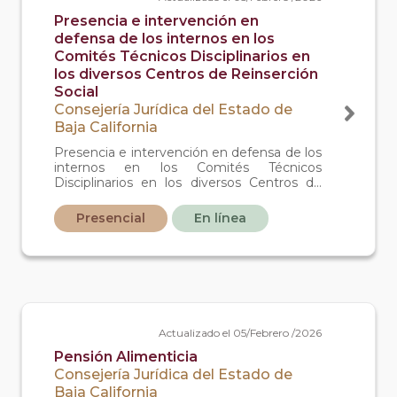
Presencia e intervención en
defensa de los internos en los
Comités Técnicos Disciplinarios en
los diversos Centros de Reinserción
Social
Consejería Jurídica del Estado de
Baja California
Presencia e intervención en defensa de los
internos en los Comités Técnicos
Disciplinarios en los diversos Centros de
Reinserción Social.
Presencial
En línea
Actualizado el 05/Febrero /2026
Pensión Alimenticia
Consejería Jurídica del Estado de
Baja California