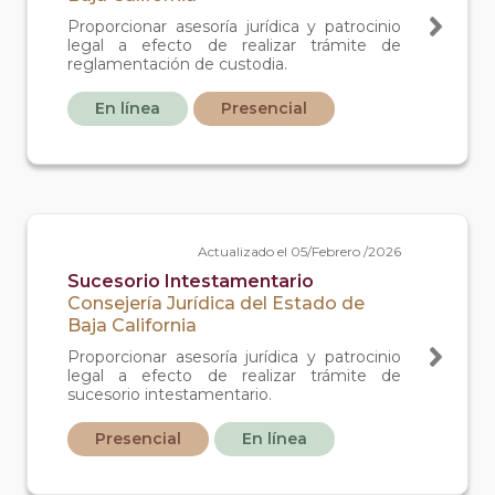
Proporcionar asesoría jurídica y patrocinio
legal a efecto de realizar trámite de
reglamentación de custodia.
En línea
Presencial
Actualizado el 05/Febrero /2026
Sucesorio Intestamentario
Consejería Jurídica del Estado de
Baja California
Proporcionar asesoría jurídica y patrocinio
legal a efecto de realizar trámite de
sucesorio intestamentario.
Presencial
En línea