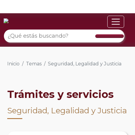
Inicio
Temas
Seguridad, Legalidad y Justicia
Trámites y servicios
Seguridad, Legalidad y Justicia