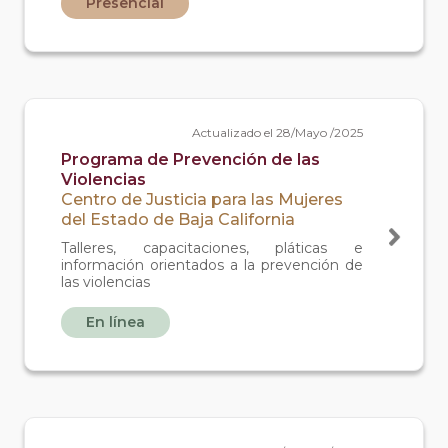
Presencial
Actualizado el 28/Mayo /2025
Programa de Prevención de las
Violencias
Centro de Justicia para las Mujeres
del Estado de Baja California
Talleres, capacitaciones, pláticas e
información orientados a la prevención de
las violencias
En línea