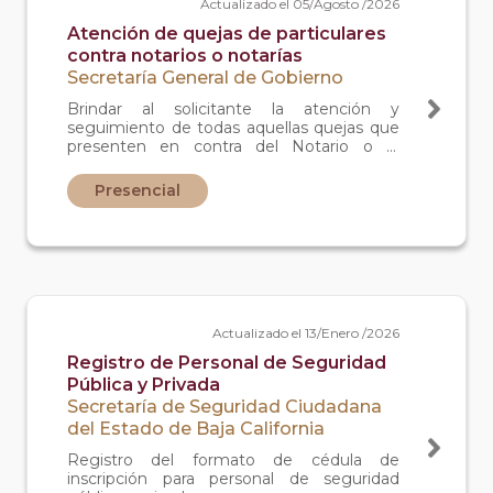
Actualizado el 05/Agosto /2026
Atención de quejas de particulares
contra notarios o notarías
Secretaría General de Gobierno
Brindar al solicitante la atención y
seguimiento de todas aquellas quejas que
presenten en contra del Notario o el
personal de la Notaría.
Presencial
Actualizado el 13/Enero /2026
Registro de Personal de Seguridad
Pública y Privada
Secretaría de Seguridad Ciudadana
del Estado de Baja California
Registro del formato de cédula de
inscripción para personal de seguridad