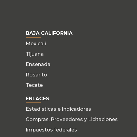
BAJA CALIFORNIA
Mexicali
Tijuana
Ensenada
Rosarito
Tecate
ENLACES
Estadísticas e Indicadores
Compras, Proveedores y Licitaciones
Impuestos federales