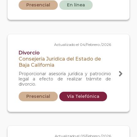
Presencial
En línea
Actualizado el 04/Febrero /2026
Divorcio
Consejería Jurídica del Estado de
Baja California
Proporcionar asesoría jurídica y patrocinio
legal a efecto de realizar trámite de
divorcio.
Presencial
Vía Telefónica
Actualizado el 05/Febrero /2026