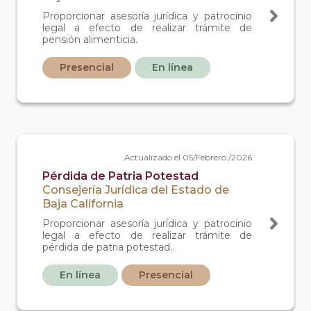
Proporcionar asesoría jurídica y patrocinio
legal a efecto de realizar trámite de
pensión alimenticia.
Presencial
En línea
Actualizado el 05/Febrero /2026
Pérdida de Patria Potestad
Consejería Jurídica del Estado de
Baja California
Proporcionar asesoría jurídica y patrocinio
legal a efecto de realizar trámite de
pérdida de patria potestad..
En línea
Presencial