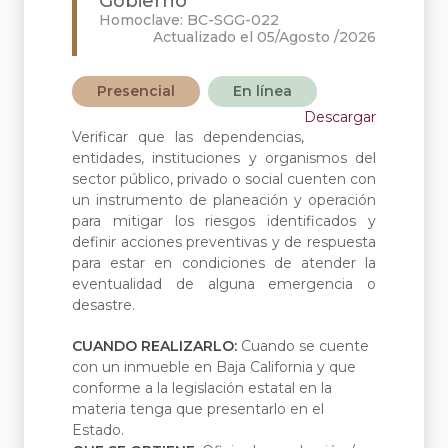
Gobierno
Homoclave: BC-SGG-022
Actualizado el 05/Agosto /2026
Presencial
En línea
Descargar
Verificar que las dependencias,
entidades, instituciones y organismos del
sector público, privado o social cuenten con
un instrumento de planeación y operación
para mitigar los riesgos identificados y
definir acciones preventivas y de respuesta
para estar en condiciones de atender la
eventualidad de alguna emergencia o
desastre.
CUANDO REALIZARLO:
Cuando se cuente
con un inmueble en Baja California y que
conforme a la legislación estatal en la
materia tenga que presentarlo en el
Estado.