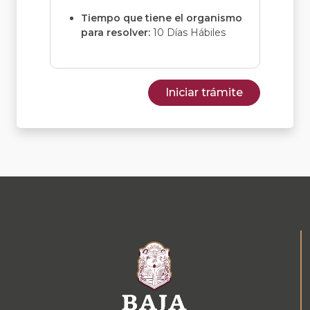
Tiempo que tiene el organismo
para resolver:
10 Días Hábiles
Iniciar trámite