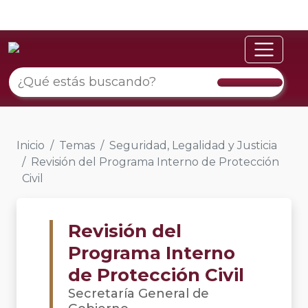
Inicio
Temas
Seguridad, Legalidad y Justicia
Revisión del Programa Interno de Protección
Civil
Revisión del
Programa Interno
de Protección Civil
Secretaría General de