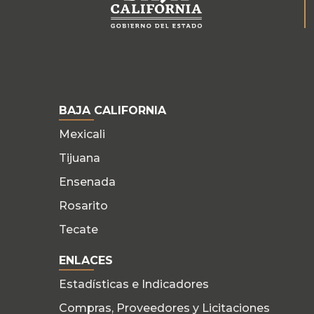
BAJA CALIFORNIA
Mexicali
Tijuana
Ensenada
Rosarito
Tecate
ENLACES
Estadísticas e Indicadores
Compras, Proveedores y Licitaciones