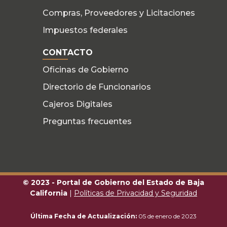
Compras, Proveedores y Licitaciones
Impuestos federales
CONTACTO
Oficinas de Gobierno
Directorio de Funcionarios
Cajeros Digitales
Preguntas frecuentes
© 2023 - Portal de Gobierno del Estado de Baja
California
|
Políticas de Privacidad y Seguridad
Última Fecha de Actualización:
05 de enero de 2023