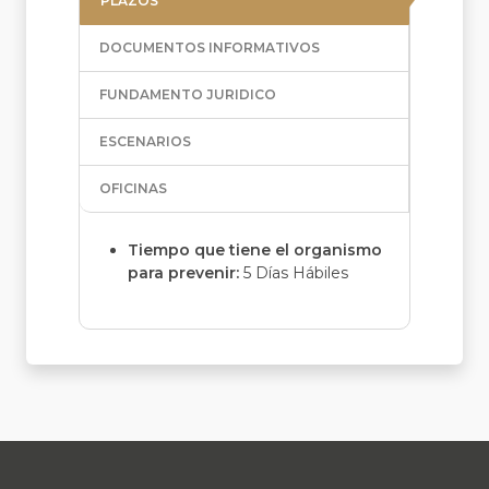
PLAZOS
DOCUMENTOS INFORMATIVOS
FUNDAMENTO JURIDICO
ESCENARIOS
OFICINAS
Tiempo que tiene el organismo
para prevenir:
5 Días Hábiles