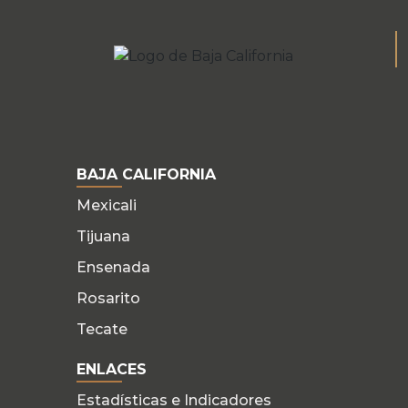
BAJA CALIFORNIA
Mexicali
Tijuana
Ensenada
Rosarito
Tecate
ENLACES
Estadísticas e Indicadores