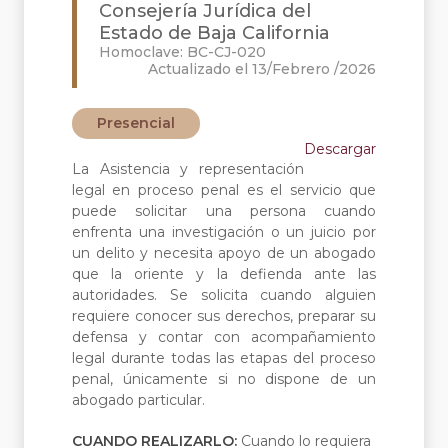
Consejería Jurídica del
Estado de Baja California
Homoclave: BC-CJ-020
Actualizado el 13/Febrero /2026
Presencial
Descargar
La Asistencia y representación
legal en proceso penal es el servicio que
puede solicitar una persona cuando
enfrenta una investigación o un juicio por
un delito y necesita apoyo de un abogado
que la oriente y la defienda ante las
autoridades. Se solicita cuando alguien
requiere conocer sus derechos, preparar su
defensa y contar con acompañamiento
legal durante todas las etapas del proceso
penal, únicamente si no dispone de un
abogado particular.
CUANDO REALIZARLO:
Cuando lo requiera