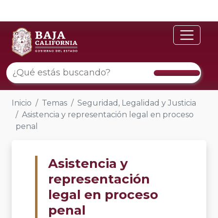
Inicio
Temas
Seguridad, Legalidad y Justicia
Asistencia y representación legal en proceso
penal
Asistencia y
representación
legal en proceso
penal