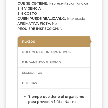
QUE SE OBTIENE:
Representación jurídica
SIN VIGENCIA
SIN COSTO
QUIEN PUEDE REALIZARLO:
Interesado
AFIRMATIVA FICTA:
No
REQUIERE INSPECCIÓN:
No
PLAZOS
DOCUMENTOS INFORMATIVOS
FUNDAMENTO JURIDICO
ESCENARIOS
OFICINAS
Tiempo que tiene el organismo
para prevenir:
1 Días Naturales