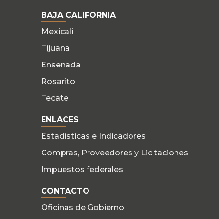
BAJA CALIFORNIA
Mexicali
Tijuana
Ensenada
Rosarito
Tecate
ENLACES
Estadísticas e Indicadores
Compras, Proveedores y Licitaciones
Impuestos federales
CONTACTO
Oficinas de Gobierno