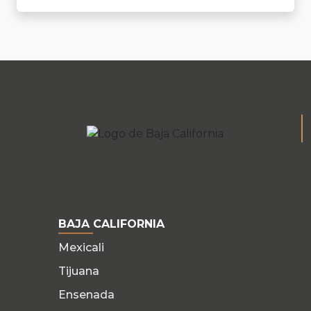
BAJA CALIFORNIA
Mexicali
Tijuana
Ensenada