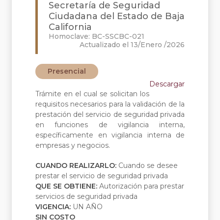
Secretaría de Seguridad
Ciudadana del Estado de Baja
California
Homoclave: BC-SSCBC-021
Actualizado el 13/Enero /2026
Presencial
Descargar
Trámite en el cual se solicitan los
requisitos necesarios para la validación de la
prestación del servicio de seguridad privada
en funciones de vigilancia interna,
específicamente en vigilancia interna de
empresas y negocios.
CUANDO REALIZARLO:
Cuando se desee
prestar el servicio de seguridad privada
QUE SE OBTIENE:
Autorización para prestar
servicios de seguridad privada
VIGENCIA:
UN AÑO
SIN COSTO