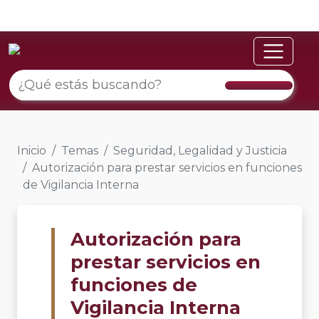
Inicio
Temas
Seguridad, Legalidad y Justicia
Autorización para prestar servicios en funciones
de Vigilancia Interna
Autorización para
prestar servicios en
funciones de
Vigilancia Interna