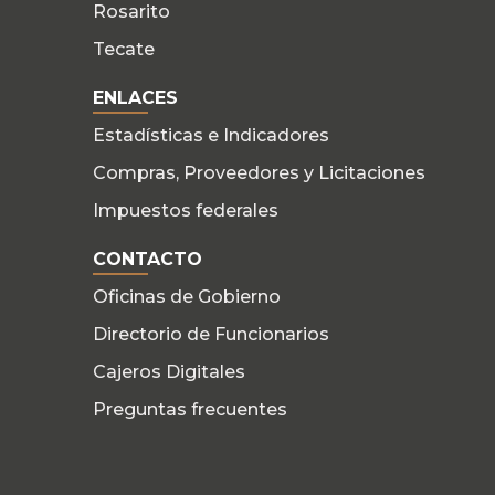
Rosarito
Tecate
ENLACES
Estadísticas e Indicadores
Compras, Proveedores y Licitaciones
Impuestos federales
CONTACTO
Oficinas de Gobierno
Directorio de Funcionarios
Cajeros Digitales
Preguntas frecuentes