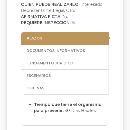
QUIEN PUEDE REALIZARLO:
Interesado,
Representante Legal, Otro
AFIRMATIVA FICTA:
No
REQUIERE INSPECCIÓN:
Sí
PLAZOS
DOCUMENTOS INFORMATIVOS
FUNDAMENTO JURIDICO
ESCENARIOS
OFICINAS
Tiempo que tiene el organismo
para prevenir:
30 Días Hábiles