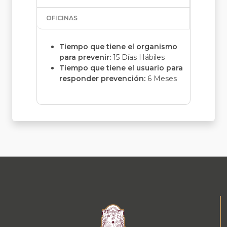
OFICINAS
Tiempo que tiene el organismo
para prevenir:
15 Días Hábiles
Tiempo que tiene el usuario para
responder prevención:
6 Meses