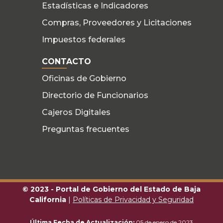
Estadísticas e Indicadores
Compras, Proveedores y Licitaciones
Impuestos federales
CONTACTO
Oficinas de Gobierno
Directorio de Funcionarios
Cajeros Digitales
Preguntas frecuentes
© 2023 - Portal de Gobierno del Estado de Baja
California
|
Políticas de Privacidad y Seguridad
Última Fecha de Actualización:
05 de enero de 2023