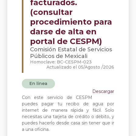
facturados.
(consultar
procedimiento para
darse de alta en
portal de CESPM)
Comisión Estatal de Servicios
Públicos de Mexicali
Homoclave: BC-CESPM-023
Actualizado el 05/Agosto /2026
En línea
Descargar
Con este servicio de CESPM
puedes pagar tu recibo de agua por
internet de manera rápida y fácil. Solo
necesitas una tarjeta de crédito o débito, y
puedes hacerlo desde casa sin tener que ir
a una oficina.