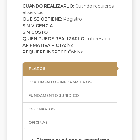
CUANDO REALIZARLO:
Cuando requieres
el servicio
QUE SE OBTIENE:
Registro
SIN VIGENCIA
SIN COSTO
QUIEN PUEDE REALIZARLO:
Interesado
AFIRMATIVA FICTA:
No
REQUIERE INSPECCIÓN:
No
PLAZOS
DOCUMENTOS INFORMATIVOS
FUNDAMENTO JURIDICO
ESCENARIOS
OFICINAS