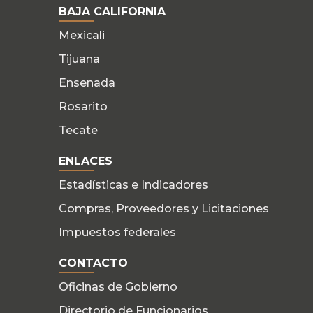
BAJA CALIFORNIA
Mexicali
Tijuana
Ensenada
Rosarito
Tecate
ENLACES
Estadísticas e Indicadores
Compras, Proveedores y Licitaciones
Impuestos federales
CONTACTO
Oficinas de Gobierno
Directorio de Funcionarios