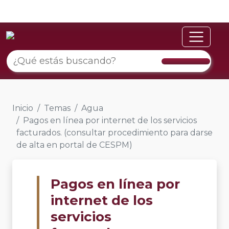
Inicio
Temas
Agua
Pagos en línea por internet de los servicios
facturados. (consultar procedimiento para darse
de alta en portal de CESPM)
Pagos en línea por
internet de los
servicios