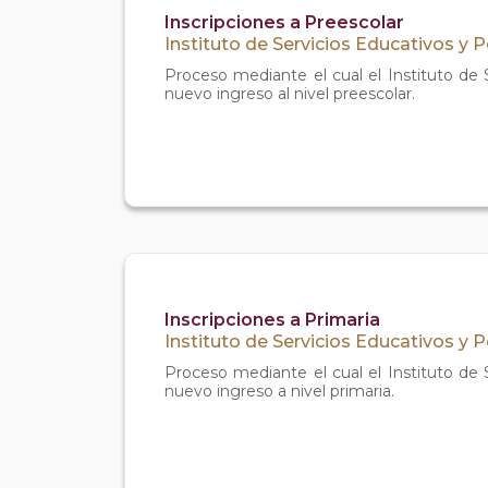
Inscripciones a Preescolar
Instituto de Servicios Educativos y 
Proceso mediante el cual el Instituto de
nuevo ingreso al nivel preescolar.
Inscripciones a Primaria
Instituto de Servicios Educativos y 
Proceso mediante el cual el Instituto de
nuevo ingreso a nivel primaria.