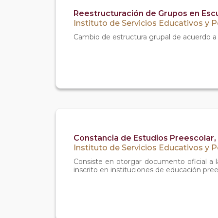
Reestructuración de Grupos en Escu
Instituto de Servicios Educativos y 
Cambio de estructura grupal de acuerdo a l
Constancia de Estudios Preescolar,
Instituto de Servicios Educativos y 
Consiste en otorgar documento oficial a 
inscrito en instituciones de educación pree