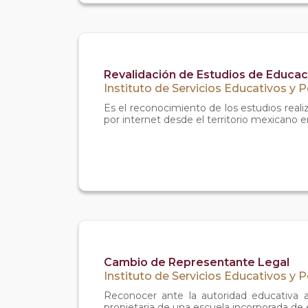
Revalidación de Estudios de Educac
Instituto de Servicios Educativos y 
Es el reconocimiento de los estudios reali
por internet desde el territorio mexicano e
Cambio de Representante Legal
Instituto de Servicios Educativos y 
Reconocer ante la autoridad educativa 
propietaria de una escuela incorporada de 