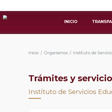
INICIO
TRANSPA
Inicio
Organismos
Instituto de Servic
Trámites y servici
Instituto de Servicios Edu