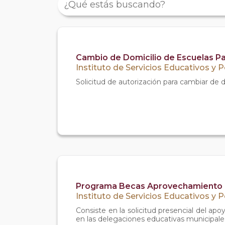
Cambio de Domicilio de Escuelas Pa
Instituto de Servicios Educativos y 
Solicitud de autorización para cambiar de 
Programa Becas Aprovechamiento
Instituto de Servicios Educativos y 
Consiste en la solicitud presencial del ap
en las delegaciones educativas municipale