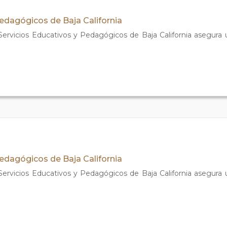
Pedagógicos de Baja California
 Servicios Educativos y Pedagógicos de Baja California asegura
Pedagógicos de Baja California
 Servicios Educativos y Pedagógicos de Baja California asegura