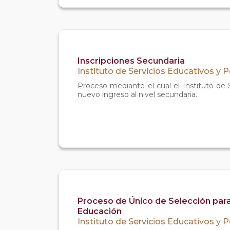
Inscripciones Secundaria
Instituto de Servicios Educativos y 
Proceso mediante el cual el Instituto de
nuevo ingreso al nivel secundaria.
Proceso de Único de Selección para 
Educación
Instituto de Servicios Educativos y 