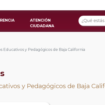
RENCIA
ATENCIÓN
CIUDADANA
ios Educativos y Pedagógicos de Baja California
os
cativos y Pedagógicos de Baja Cali