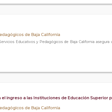
Pedagógicos de Baja California
 Servicios Educativos y Pedagógicos de Baja California asegura
el ingreso a las Instituciones de Educación Superior p
Pedagógicos de Baja California