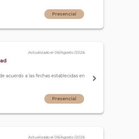
Presencial
Actualizado el 06/Agosto /2026
dad
 de acuerdo a las fechas establecidas en
Presencial
Actualizado el 06/Agosto /2026