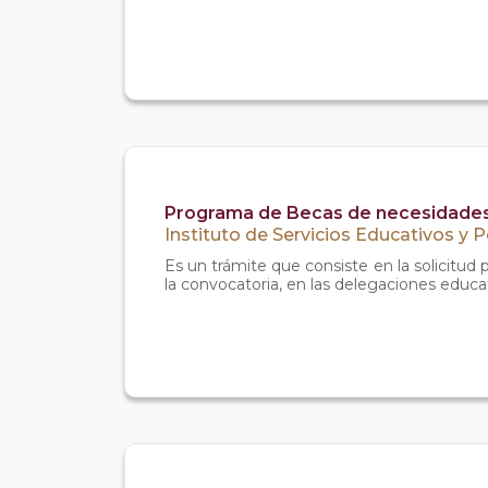
Programa de Becas de necesidades 
Instituto de Servicios Educativos y 
Es un trámite que consiste en la solicitud
la convocatoria, en las delegaciones educa