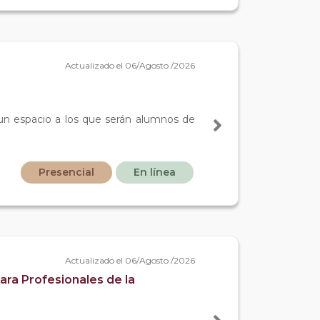
Actualizado el 06/Agosto /2026
 un espacio a los que serán alumnos de
Presencial
En línea
Actualizado el 06/Agosto /2026
ara Profesionales de la