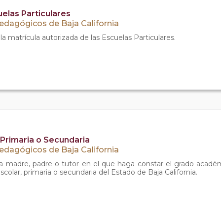
elas Particulares
Pedagógicos de Baja California
a matrícula autorizada de las Escuelas Particulares.
 Primaria o Secundaria
Pedagógicos de Baja California
la madre, padre o tutor en el que haga constar el grado acad
scolar, primaria o secundaria del Estado de Baja California.