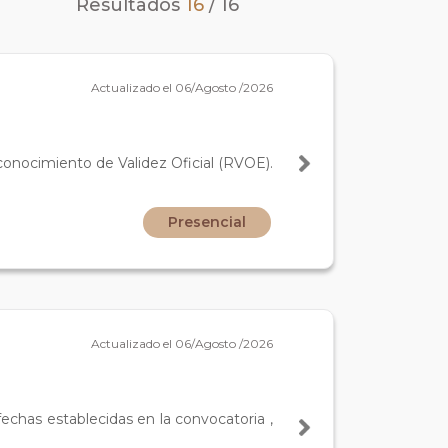
Resultados
16
/
16
Actualizado el 06/Agosto /2026
conocimiento de Validez Oficial (RVOE).
Presencial
Actualizado el 06/Agosto /2026
fechas establecidas en la convocatoria ,