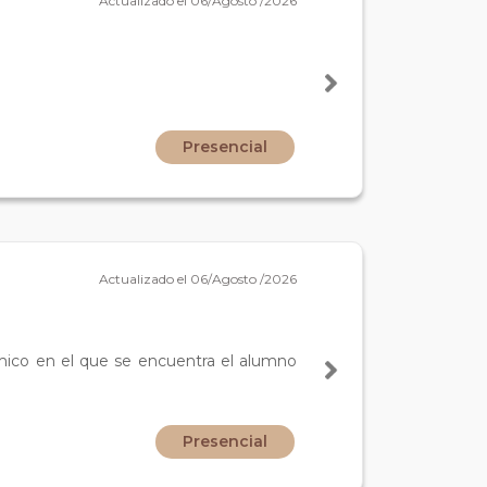
Actualizado el 06/Agosto /2026
Presencial
Actualizado el 06/Agosto /2026
émico en el que se encuentra el alumno
Presencial