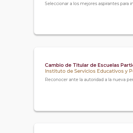
Seleccionar a los mejores aspirantes para i
Cambio de Titular de Escuelas Part
Instituto de Servicios Educativos y 
Reconocer ante la autoridad a la nueva pers