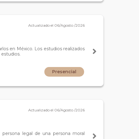
Actualizado el 06/Agosto /2026
arlos en México. Los estudios realizados
 estudios.
Presencial
Actualizado el 06/Agosto /2026
a persona legal de una persona moral