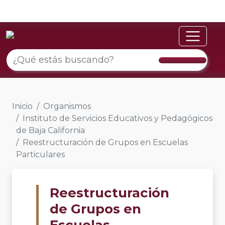
Inicio
Organismos
Instituto de Servicios Educativos y Pedagógicos
de Baja California
Reestructuración de Grupos en Escuelas
Particulares
Reestructuración
de Grupos en