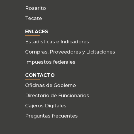
Rosarito
Tecate
ENLACES
Estadísticas e Indicadores
Compras, Proveedores y Licitaciones
Impuestos federales
CONTACTO
Oficinas de Gobierno
Directorio de Funcionarios
Cajeros Digitales
Preguntas frecuentes