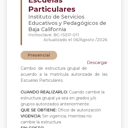
Escuelas
Particulares
Instituto de Servicios
Educativos y Pedagógicos de
Baja California
Homoclave: BC-ISEP-011
Actualizado el 06/Agosto /2026
Presencial
Descargar
Cambio de estructura grupal de
acuerdo a la matrícula autorizada de las
Escuelas Particulares.
CUANDO REALIZARLO:
Cuando cambie la
estructura grupal ya sea en grados y/o
grupos autorizados anteriormente.
QUE SE OBTIENE:
Oficio de autorización
VIGENCIA:
Sin vigencia, mientras no
cambie la estructura