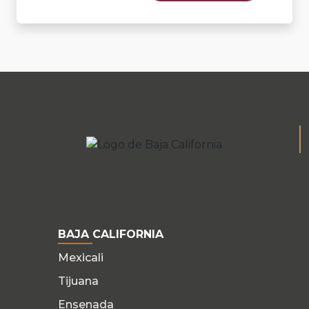
BAJA CALIFORNIA
Mexicali
Tijuana
Ensenada