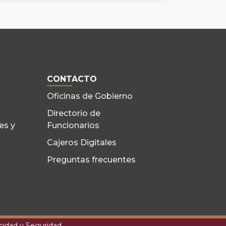
CONTACTO
Oficinas de Gobierno
Directorio de
es y
Funcionarios
Cajeros Digitales
Preguntas frecuentes
acidad y Seguridad