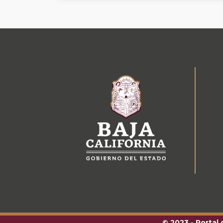
© 2023 - Portal