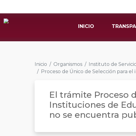
INICIO
TRANSPA
Inicio
Organismos
Instituto de Servic
Proceso de Único de Selección para el 
El trámite Proceso d
Instituciones de Ed
no se encuentra pu