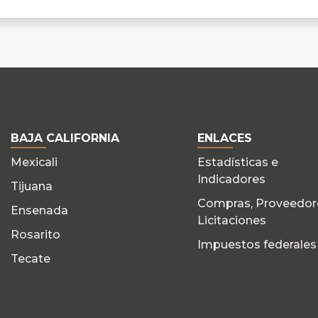
BAJA CALIFORNIA
ENLACES
Mexicali
Estadísticas e
Indicadores
Tijuana
Compras, Proveedor
Ensenada
Licitaciones
Rosarito
Impuestos federales
Tecate