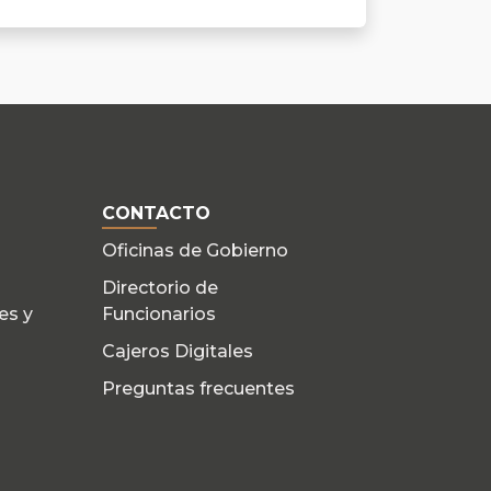
CONTACTO
Oficinas de Gobierno
Directorio de
es y
Funcionarios
Cajeros Digitales
Preguntas frecuentes