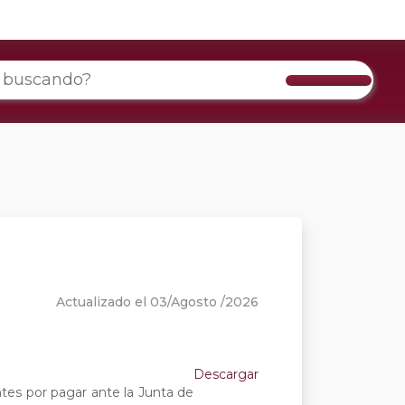
Actualizado el 03/Agosto /2026
Descargar
ntes por pagar ante la Junta de