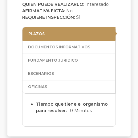
QUIEN PUEDE REALIZARLO:
Interesado
AFIRMATIVA FICTA:
No
REQUIERE INSPECCIÓN:
Sí
PLAZOS
DOCUMENTOS INFORMATIVOS
FUNDAMENTO JURIDICO
ESCENARIOS
OFICINAS
Tiempo que tiene el organismo
para resolver:
10 Minutos