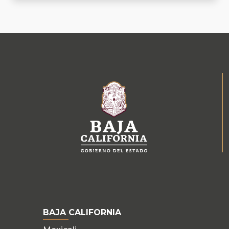
BAJA CALIFORNIA