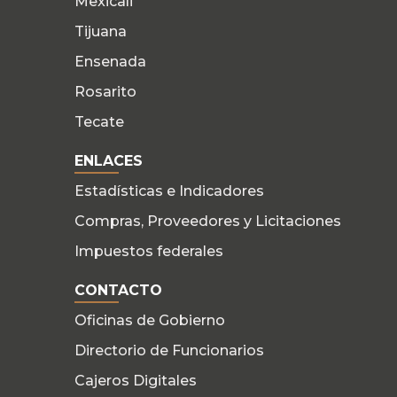
Mexicali
Tijuana
Ensenada
Rosarito
Tecate
ENLACES
Estadísticas e Indicadores
Compras, Proveedores y Licitaciones
Impuestos federales
CONTACTO
Oficinas de Gobierno
Directorio de Funcionarios
Cajeros Digitales