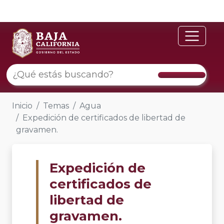
Inicio
Temas
Agua
Expedición de certificados de libertad de
gravamen.
Expedición de
certificados de
libertad de
gravamen.