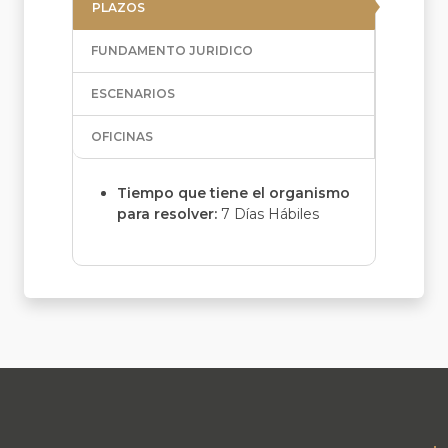
PLAZOS
FUNDAMENTO JURIDICO
ESCENARIOS
OFICINAS
Tiempo que tiene el organismo
para resolver:
7 Días Hábiles