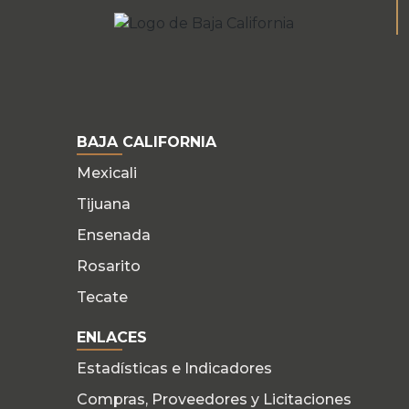
BAJA CALIFORNIA
Mexicali
Tijuana
Ensenada
Rosarito
Tecate
ENLACES
Estadísticas e Indicadores
Compras, Proveedores y Licitaciones