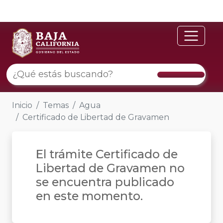
Inicio
Temas
Agua
Certificado de Libertad de Gravamen
El trámite Certificado de
Libertad de Gravamen no
se encuentra publicado
en este momento.