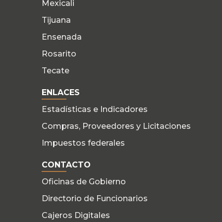
Mexicali
Tijuana
Ensenada
Rosarito
Tecate
ENLACES
Estadísticas e Indicadores
Compras, Proveedores y Licitaciones
Impuestos federales
CONTACTO
Oficinas de Gobierno
Directorio de Funcionarios
Cajeros Digitales