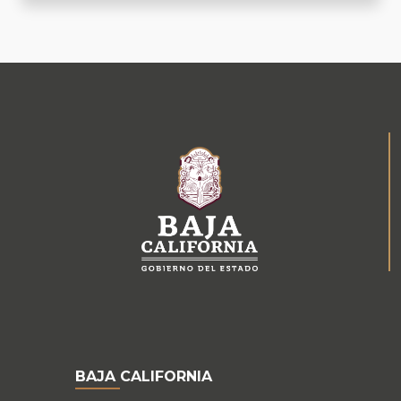
BAJA CALIFORNIA