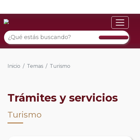
Inicio
Temas
Turismo
Trámites y servicios
Turismo