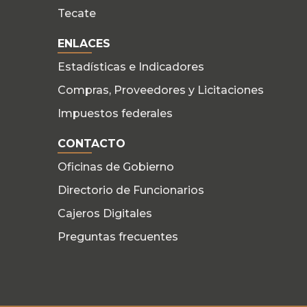
Tecate
ENLACES
Estadísticas e Indicadores
Compras, Proveedores y Licitaciones
Impuestos federales
CONTACTO
Oficinas de Gobierno
Directorio de Funcionarios
Cajeros Digitales
Preguntas frecuentes