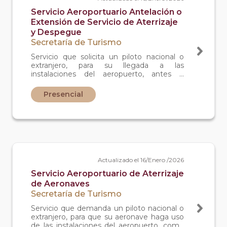
Servicio Aeroportuario Antelación o
Extensión de Servicio de Aterrizaje
y Despegue
Secretaría de Turismo
Servicio que solicita un piloto nacional o
extranjero, para su llegada a las
instalaciones del aeropuerto, antes o
despues del cierre de operaciones.
Presencial
Actualizado el 16/Enero /2026
Servicio Aeroportuario de Aterrizaje
de Aeronaves
Secretaría de Turismo
Servicio que demanda un piloto nacional o
extranjero, para que su aeronave haga uso
de las instalaciones del aeropuerto, como