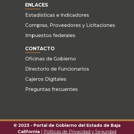
ENLACES
Estadísticas e Indicadores
Compras, Proveedores y Licitaciones
Impuestos federales
CONTACTO
Oficinas de Gobierno
Directorio de Funcionarios
Cajeros Digitales
Preguntas frecuentes
© 2023 - Portal de Gobierno del Estado de Baja
California
|
Políticas de Privacidad y Seguridad