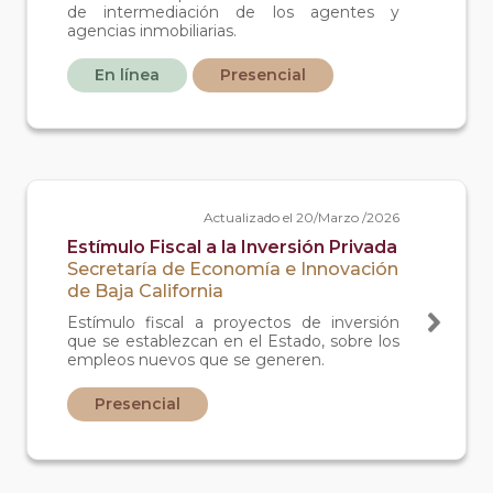
de intermediación de los agentes y
agencias inmobiliarias.
En línea
Presencial
Actualizado el 20/Marzo /2026
Estímulo Fiscal a la Inversión Privada
Secretaría de Economía e Innovación
de Baja California
Estímulo fiscal a proyectos de inversión
que se establezcan en el Estado, sobre los
empleos nuevos que se generen.
Presencial