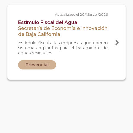
Actualizado el 20/Marzo /2026
Estímulo Fiscal del Agua
Secretaría de Economía e Innovación
de Baja California
Estímulo fiscal a las empresas que operen
sistemas o plantas para el tratamiento de
aguas residuales
Presencial