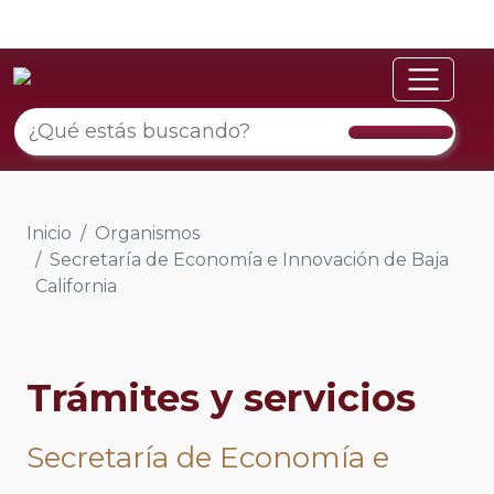
Inicio
Organismos
Secretaría de Economía e Innovación de Baja
California
Trámites y servicios
Secretaría de Economía e