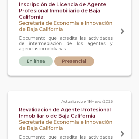
Inscripción de Licencia de Agente
Profesional Inmobiliario de Baja
California
Secretaría de Economía e Innovación
de Baja California
Documento que acredita las actividades
de intermediación de los agentes y
agencias inmobiliarias
En línea
Presencial
Actualizado el 11/Mayo /2026
Revalidación de Agente Profesional
Inmobiliario de Baja California
Secretaría de Economía e Innovación
de Baja California
Documento que acredita las actividades