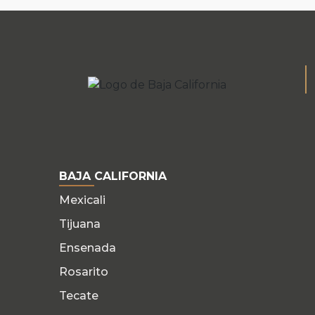
BAJA CALIFORNIA
Mexicali
Tijuana
Ensenada
Rosarito
Tecate