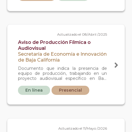
impulso de su actividad económica.
Actualizado el 08/Abril /2025
Aviso de Producción Fílmica o
Audiovisual
Secretaría de Economía e Innovación
de Baja California
Documento que indica la presencia de
equipo de producción, trabajando en un
proyecto audiovisual específico en Baja
California.
En línea
Presencial
Actualizado el 11/Mayo /2026