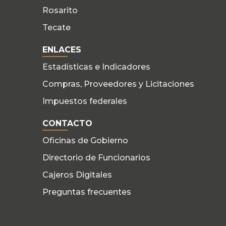
Rosarito
Tecate
ENLACES
Estadísticas e Indicadores
Compras, Proveedores y Licitaciones
Impuestos federales
CONTACTO
Oficinas de Gobierno
Directorio de Funcionarios
Cajeros Digitales
Preguntas frecuentes