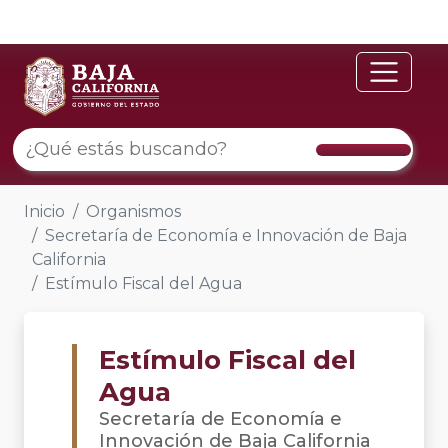
Inicio
Organismos
Secretaría de Economía e Innovación de Baja
California
Estímulo Fiscal del Agua
Estímulo Fiscal del
Agua
Secretaría de Economía e
Innovación de Baja California