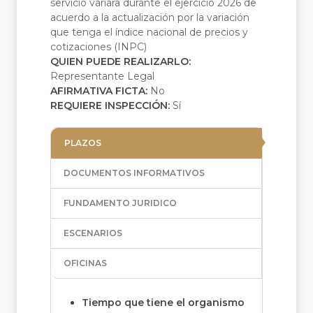
servicio variara durante el ejercicio 2026 de
acuerdo a la actualización por la variación
que tenga el índice nacional de precios y
cotizaciones (INPC)
QUIEN PUEDE REALIZARLO:
Representante Legal
AFIRMATIVA FICTA:
No
REQUIERE INSPECCIÓN:
Sí
PLAZOS
DOCUMENTOS INFORMATIVOS
FUNDAMENTO JURIDICO
ESCENARIOS
OFICINAS
Tiempo que tiene el organismo