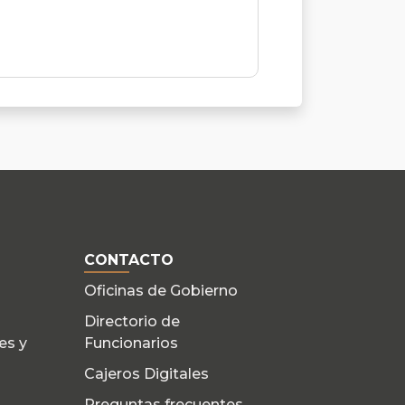
CONTACTO
Oficinas de Gobierno
Directorio de
es y
Funcionarios
Cajeros Digitales
Preguntas frecuentes