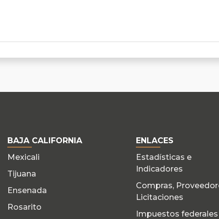
BAJA CALIFORNIA
ENLACES
Mexicali
Estadísticas e
Indicadores
Tijuana
Compras, Proveedor
Ensenada
Licitaciones
Rosarito
Impuestos federales