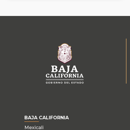
BAJA CALIFORNIA
Mexicali