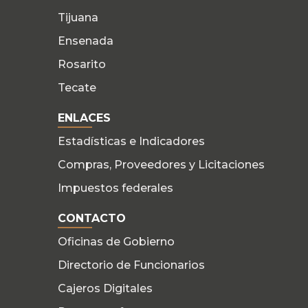
Tijuana
Ensenada
Rosarito
Tecate
ENLACES
Estadísticas e Indicadores
Compras, Proveedores y Licitaciones
Impuestos federales
CONTACTO
Oficinas de Gobierno
Directorio de Funcionarios
Cajeros Digitales