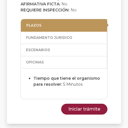
AFIRMATIVA FICTA:
No
REQUIERE INSPECCIÓN:
No
PLAZOS
FUNDAMENTO JURIDICO
ESCENARIOS
OFICINAS
Tiempo que tiene el organismo
para resolver:
5 Minutos
Iniciar trámite