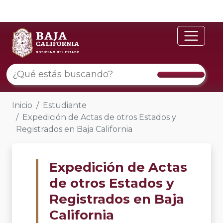
Inicio
Estudiante
Expedición de Actas de otros Estados y
Registrados en Baja California
Expedición de Actas
de otros Estados y
Registrados en Baja
California