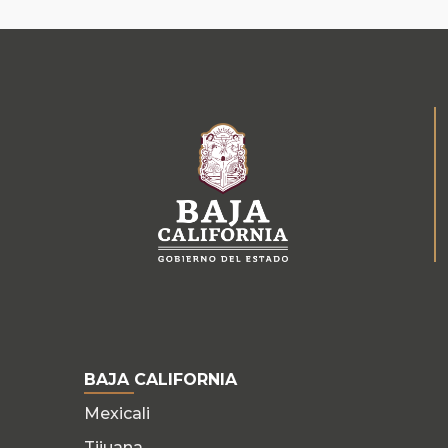
BAJA CALIFORNIA
Mexicali
Tijuana