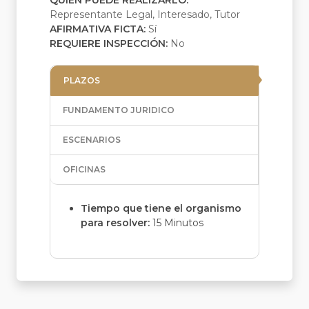
QUIEN PUEDE REALIZARLO:
Representante Legal, Interesado, Tutor
AFIRMATIVA FICTA:
Sí
REQUIERE INSPECCIÓN:
No
PLAZOS
FUNDAMENTO JURIDICO
ESCENARIOS
OFICINAS
Tiempo que tiene el organismo
para resolver:
15 Minutos