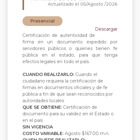
Actualizado el 05/Agosto /2026
Presencial
Descargar
Certificación de autenticidad de
firma en un documento expedido por
servidores públicos o quienes tienen fe
pública en el estado, para que tenga
efectos legales en todo el país.
CUANDO REALIZARLO:
Cuando el
ciudadano requiera la certificación de
firmas en documentos oficiales y de fe
pública a fin de que sean reconocidos por
autoridades locales
QUE SE OBTIENE:
Certificación de
documento para su validez en el Estado o
en el país
SIN VIGENCIA
COSTO VARIABLE:
Agosto $167.00 m.n.