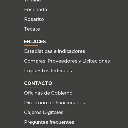
Ensenada
Rosarito
Tecate
ENLACES
Estadísticas e Indicadores
Compras, Proveedores y Licitaciones
Impuestos federales
CONTACTO
Oficinas de Gobierno
Directorio de Funcionarios
Cajeros Digitales
Preguntas frecuentes