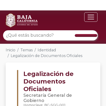
Inicio
Temas
Identidad
Legalización de Documentos Oficiales
Legalización de
Documentos
Oficiales
Secretaría General de
Gobierno
Homoclave: BC-SGG-001